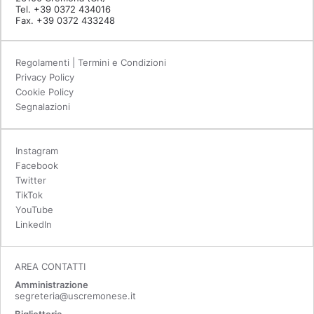
Tel. +39 0372 434016
Fax. +39 0372 433248
Regolamenti | Termini e Condizioni
Privacy Policy
Cookie Policy
Segnalazioni
Instagram
Facebook
Twitter
TikTok
YouTube
LinkedIn
AREA CONTATTI
Amministrazione
segreteria@uscremonese.it