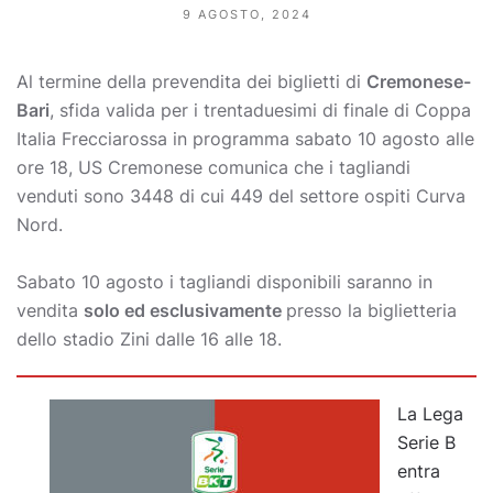
9 AGOSTO, 2024
Al termine della prevendita dei biglietti di
Cremonese-
Bari
, sfida valida per i trentaduesimi di finale di Coppa
Italia Frecciarossa in programma sabato 10 agosto alle
ore 18, US Cremonese comunica che i tagliandi
venduti sono 3448 di cui 449 del settore ospiti Curva
Nord.
Sabato 10 agosto i tagliandi disponibili saranno in
vendita
solo ed esclusivamente
presso la biglietteria
dello stadio Zini dalle 16 alle 18.
La Lega
Serie B
entra