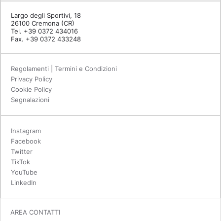
Largo degli Sportivi, 18
26100 Cremona (CR)
Tel. +39 0372 434016
Fax. +39 0372 433248
Regolamenti | Termini e Condizioni
Privacy Policy
Cookie Policy
Segnalazioni
Instagram
Facebook
Twitter
TikTok
YouTube
LinkedIn
AREA CONTATTI