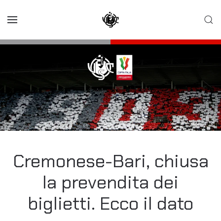
Skip to main content
Cremonese-Bari, chiusa
la prevendita dei
biglietti. Ecco il dato