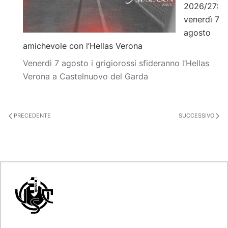
2026/27:
venerdì 7
agosto
amichevole con l’Hellas Verona
Venerdì 7 agosto i grigiorossi sfideranno l’Hellas
Verona a Castelnuovo del Garda
PRECEDENTE
SUCCESSIVO