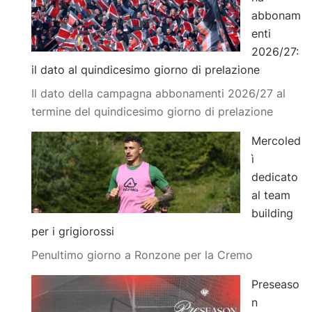
abbonam
enti
2026/27:
il dato al quindicesimo giorno di prelazione
Il dato della campagna abbonamenti 2026/27 al
termine del quindicesimo giorno di prelazione
Mercoled
ì
dedicato
al team
building
per i grigiorossi
Penultimo giorno a Ronzone per la Cremo
Preseaso
n