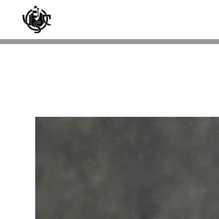
Skip to main content