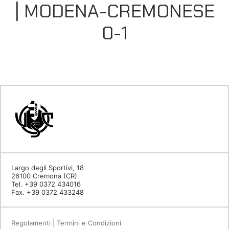
| MODENA-CREMONESE
0-1
Largo degli Sportivi, 18
26100 Cremona (CR)
Tel. +39 0372 434016
Fax. +39 0372 433248
Regolamenti | Termini e Condizioni