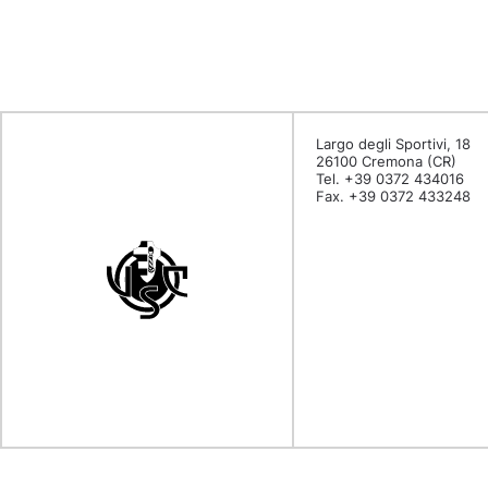
Largo degli Sportivi, 18
26100 Cremona (CR)
Tel. +39 0372 434016
Fax. +39 0372 433248