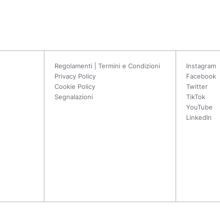
Regolamenti | Termini e Condizioni
Instagram
Privacy Policy
Facebook
Cookie Policy
Twitter
Segnalazioni
TikTok
YouTube
LinkedIn