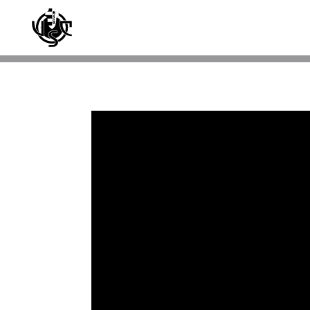
Skip to main content