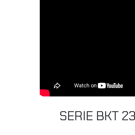
SERIE BKT 2