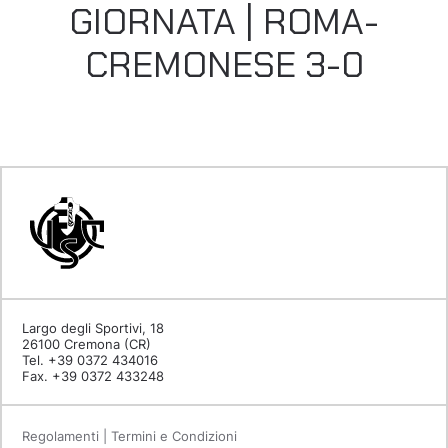
GIORNATA | ROMA-
CREMONESE 3-0
Largo degli Sportivi, 18
26100 Cremona (CR)
Tel. +39 0372 434016
Fax. +39 0372 433248
Regolamenti | Termini e Condizioni