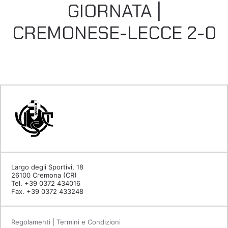
GIORNATA |
CREMONESE-LECCE 2-0
Largo degli Sportivi, 18
26100 Cremona (CR)
Tel. +39 0372 434016
Fax. +39 0372 433248
Regolamenti | Termini e Condizioni