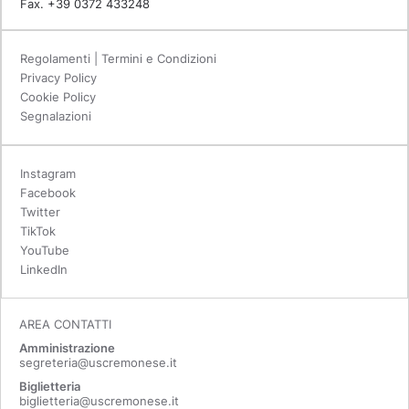
Fax. +39 0372 433248
Regolamenti | Termini e Condizioni
Privacy Policy
Cookie Policy
Segnalazioni
Instagram
Facebook
Twitter
TikTok
YouTube
LinkedIn
AREA CONTATTI
Amministrazione
segreteria@uscremonese.it
Biglietteria
biglietteria@uscremonese.it