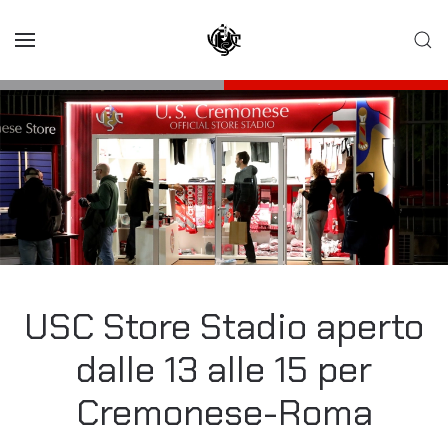
Skip to main content
USC Store Stadio aperto
dalle 13 alle 15 per
Cremonese-Roma