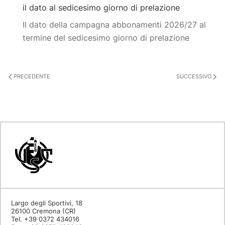
il dato al sedicesimo giorno di prelazione
Il dato della campagna abbonamenti 2026/27 al
termine del sedicesimo giorno di prelazione
PRECEDENTE
SUCCESSIVO
Largo degli Sportivi, 18
26100 Cremona (CR)
Tel. +39 0372 434016