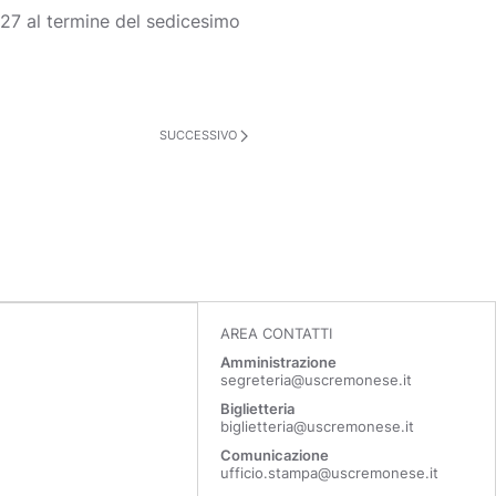
27 al termine del sedicesimo
SUCCESSIVO
AREA CONTATTI
Amministrazione
segreteria@uscremonese.it
Biglietteria
biglietteria@uscremonese.it
Comunicazione
ufficio.stampa@uscremonese.it