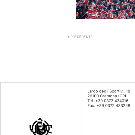
PRECEDENTE
Largo degli Sportivi, 18
26100 Cremona (CR)
Tel. +39 0372 434016
Fax. +39 0372 433248