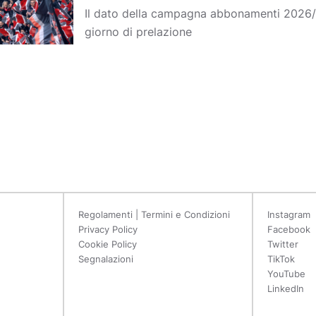
Il dato della campagna abbonamenti 2026/
giorno di prelazione
Regolamenti | Termini e Condizioni
Instagram
Privacy Policy
Facebook
Cookie Policy
Twitter
Segnalazioni
TikTok
YouTube
LinkedIn