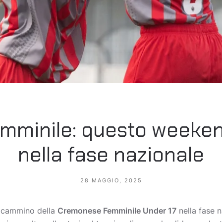
mminile: questo weeken
nella fase nazionale
28 MAGGIO, 2025
l cammino della
Cremonese Femminile Under 17
nella fase 