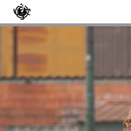
Skip to main content