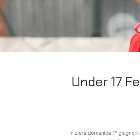
Under 17 Fe
Inizierà domenica 1° giugno i