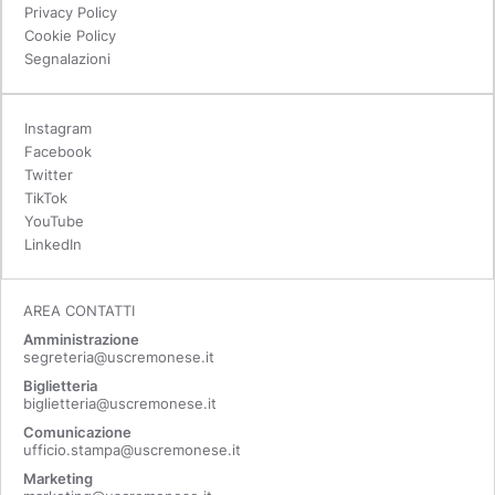
Privacy Policy
Cookie Policy
Segnalazioni
Instagram
Facebook
Twitter
TikTok
YouTube
LinkedIn
AREA CONTATTI
Amministrazione
segreteria@uscremonese.it
Biglietteria
biglietteria@uscremonese.it
Comunicazione
ufficio.stampa@uscremonese.it
Marketing