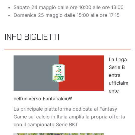
Sabato 24 maggio dalle ore 10:00 alle ore 13:00
Domenica 25 maggio dalle 15:00 alle ore 17:15
INFO BIGLIETTI
La Lega
Serie B
entra
ufficialm
ente
nell’universo Fantacalcio®
La principale piattaforma dedicata al Fantasy
Game sul calcio in Italia amplia la propria offerta
con il campionato Serie BKT