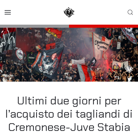
Skip to main content
Ultimi due giorni per
l’acquisto dei tagliandi di
Cremonese-Juve Stabia