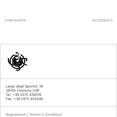
PRECEDENTE
SUCCESSIVO
Largo degli Sportivi, 18
26100 Cremona (CR)
Tel. +39 0372 434016
Fax. +39 0372 433248
Regolamenti | Termini e Condizioni