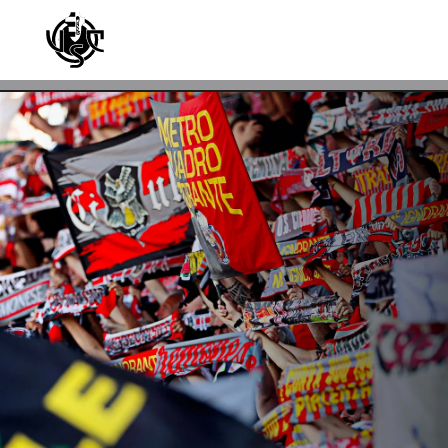
Skip to main content