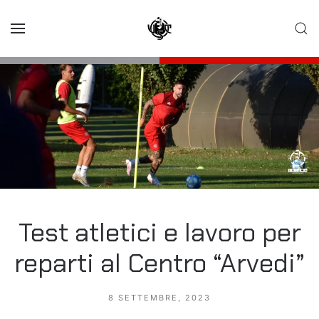
Skip to main content
Test atletici e lavoro per
reparti al Centro “Arvedi”
8 SETTEMBRE, 2023