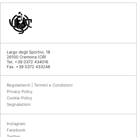
Largo degli Sportivi, 18
26100 Cremona (CR)
Tel. +39 0372 434016
Fax. +39 0372 433248
Regolamenti | Termini e Condizioni
Privacy Policy
Cookie Policy
Segnalazioni
Instagram
Facebook
Twitter