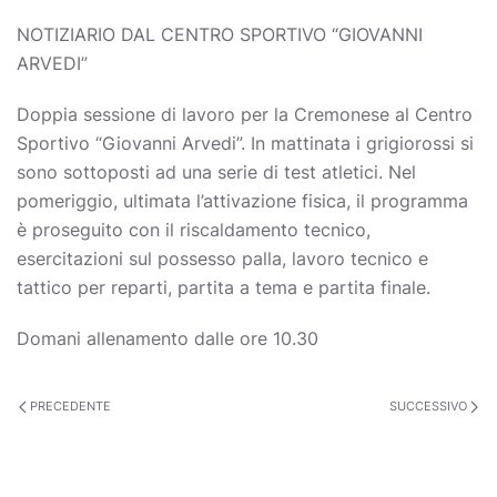
NOTIZIARIO DAL CENTRO SPORTIVO “GIOVANNI
ARVEDI”
Doppia sessione di lavoro per la Cremonese al Centro
Sportivo “Giovanni Arvedi”. In mattinata i grigiorossi si
sono sottoposti ad una serie di test atletici. Nel
pomeriggio, ultimata l’attivazione fisica, il programma
è proseguito con il riscaldamento tecnico,
esercitazioni sul possesso palla, lavoro tecnico e
tattico per reparti, partita a tema e partita finale.
Domani allenamento dalle ore 10.30
PRECEDENTE
SUCCESSIVO