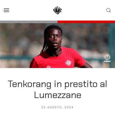
Skip to main content
Tenkorang in prestito al
Lumezzane
23 AGOSTO, 2024