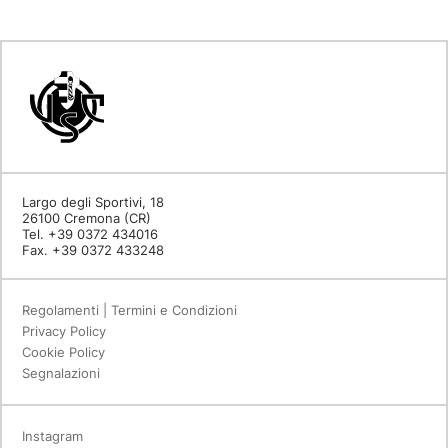
Largo degli Sportivi, 18
26100 Cremona (CR)
Tel. +39 0372 434016
Fax. +39 0372 433248
Regolamenti | Termini e Condizioni
Privacy Policy
Cookie Policy
Segnalazioni
Instagram