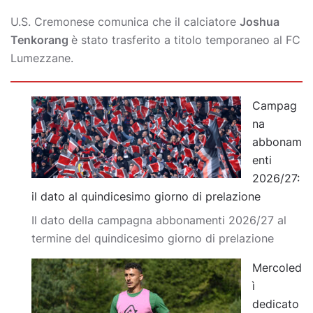
U.S. Cremonese comunica che il calciatore
Joshua
Tenkorang
è stato trasferito a titolo temporaneo al FC
Lumezzane.
Campag
na
abbonam
enti
2026/27:
il dato al quindicesimo giorno di prelazione
Il dato della campagna abbonamenti 2026/27 al
termine del quindicesimo giorno di prelazione
Mercoled
ì
dedicato