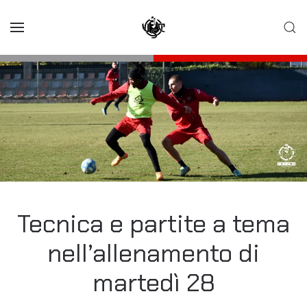
Skip to main content
Tecnica e partite a tema
nell’allenamento di
martedì 28