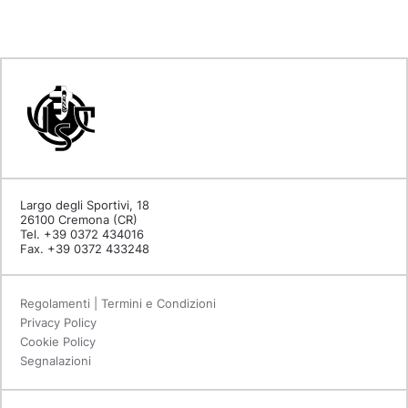
Largo degli Sportivi, 18
26100 Cremona (CR)
Tel. +39 0372 434016
Fax. +39 0372 433248
Regolamenti | Termini e Condizioni
Privacy Policy
Cookie Policy
Segnalazioni