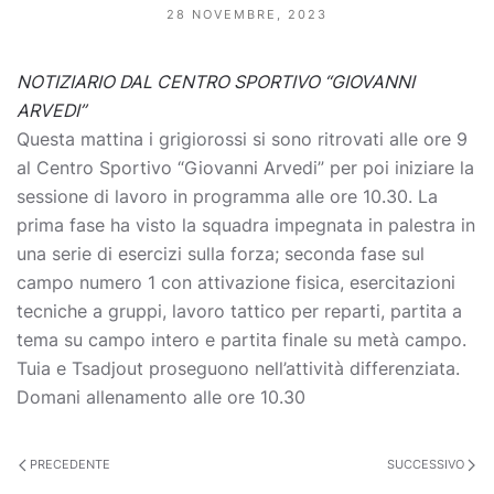
28 NOVEMBRE, 2023
NOTIZIARIO DAL CENTRO SPORTIVO “GIOVANNI
ARVEDI”
Questa mattina i grigiorossi si sono ritrovati alle ore 9
al Centro Sportivo “Giovanni Arvedi” per poi iniziare la
sessione di lavoro in programma alle ore 10.30. La
prima fase ha visto la squadra impegnata in palestra in
una serie di esercizi sulla forza; seconda fase sul
campo numero 1 con attivazione fisica, esercitazioni
tecniche a gruppi, lavoro tattico per reparti, partita a
tema su campo intero e partita finale su metà campo.
Tuia e Tsadjout proseguono nell’attività differenziata.
Domani allenamento alle ore 10.30
PRECEDENTE
SUCCESSIVO