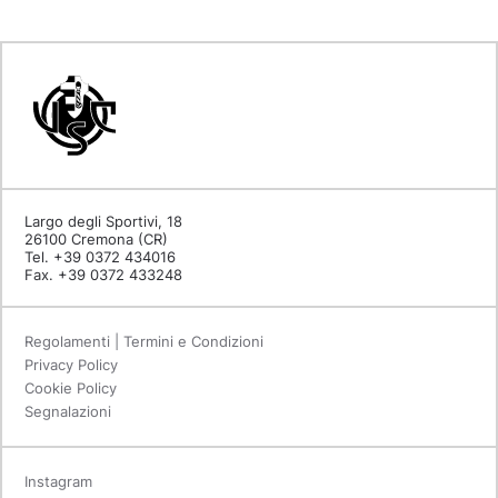
Largo degli Sportivi, 18
26100 Cremona (CR)
Tel. +39 0372 434016
Fax. +39 0372 433248
Regolamenti | Termini e Condizioni
Privacy Policy
Cookie Policy
Segnalazioni
Instagram