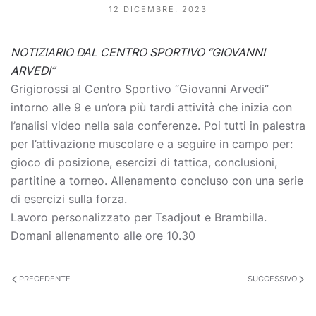
12 DICEMBRE, 2023
NOTIZIARIO DAL CENTRO SPORTIVO “GIOVANNI
ARVEDI”
Grigiorossi al Centro Sportivo “Giovanni Arvedi”
intorno alle 9 e un’ora più tardi attività che inizia con
l’analisi video nella sala conferenze. Poi tutti in palestra
per l’attivazione muscolare e a seguire in campo per:
gioco di posizione, esercizi di tattica, conclusioni,
partitine a torneo. Allenamento concluso con una serie
di esercizi sulla forza.
Lavoro personalizzato per Tsadjout e Brambilla.
Domani allenamento alle ore 10.30
PRECEDENTE
SUCCESSIVO