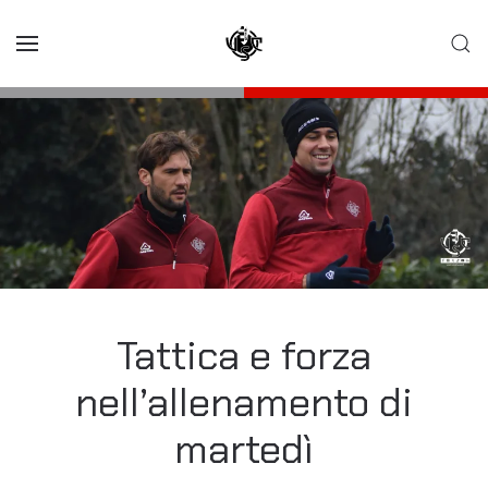
Skip to main content
Tattica e forza
nell’allenamento di
martedì