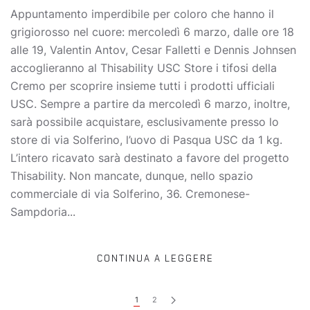
Appuntamento imperdibile per coloro che hanno il
grigiorosso nel cuore: mercoledì 6 marzo, dalle ore 18
alle 19, Valentin Antov, Cesar Falletti e Dennis Johnsen
accoglieranno al Thisability USC Store i tifosi della
Cremo per scoprire insieme tutti i prodotti ufficiali
USC. Sempre a partire da mercoledì 6 marzo, inoltre,
sarà possibile acquistare, esclusivamente presso lo
store di via Solferino, l’uovo di Pasqua USC da 1 kg.
L’intero ricavato sarà destinato a favore del progetto
Thisability. Non mancate, dunque, nello spazio
commerciale di via Solferino, 36. Cremonese-
Sampdoria...
CONTINUA A LEGGERE
1
2