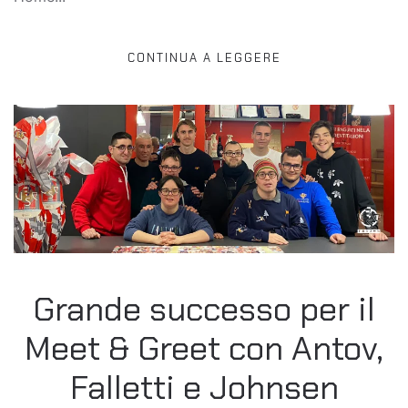
CONTINUA A LEGGERE
Grande successo per il
Meet & Greet con Antov,
Falletti e Johnsen