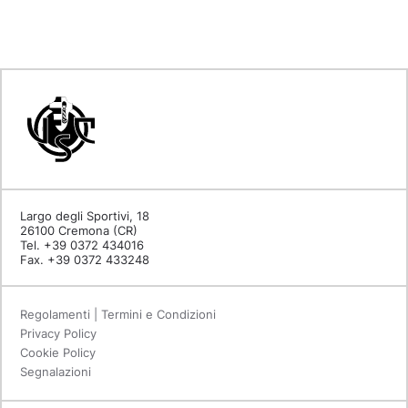
Largo degli Sportivi, 18
26100 Cremona (CR)
Tel. +39 0372 434016
Fax. +39 0372 433248
Regolamenti | Termini e Condizioni
Privacy Policy
Cookie Policy
Segnalazioni