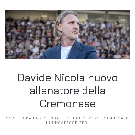
Davide Nicola nuovo
allenatore della
Cremonese
SCRITTO DA
PAOLO LODA
IL
2 LUGLIO, 2025
. PUBBLICATO
IN
UNCATEGORIZED
.