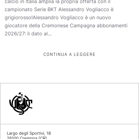
calcio in Italia amplia la propria offerta con il
campionato Serie BKT Alessandro Vogliacco è
grigiorosso!Alessandro Vogliacco è un nuovo
giocatore della Cremonese Campagna abbonamenti
2026/27: il dato al...
CONTINUA A LEGGERE
Largo degli Sportivi, 18
26100 Cremona (CR)