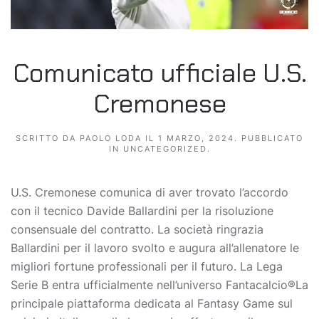
Comunicato ufficiale U.S.
Cremonese
SCRITTO DA
PAOLO LODA
IL
1 MARZO, 2024
. PUBBLICATO
IN
UNCATEGORIZED
.
U.S. Cremonese comunica di aver trovato l’accordo
con il tecnico Davide Ballardini per la risoluzione
consensuale del contratto. La società ringrazia
Ballardini per il lavoro svolto e augura all’allenatore le
migliori fortune professionali per il futuro. La Lega
Serie B entra ufficialmente nell’universo Fantacalcio®La
principale piattaforma dedicata al Fantasy Game sul