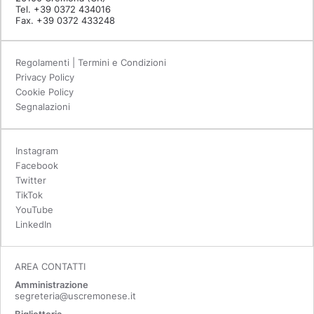
Tel. +39 0372 434016
Fax. +39 0372 433248
Regolamenti | Termini e Condizioni
Privacy Policy
Cookie Policy
Segnalazioni
Instagram
Facebook
Twitter
TikTok
YouTube
LinkedIn
AREA CONTATTI
Amministrazione
segreteria@uscremonese.it