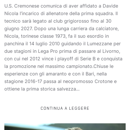
U.S. Cremonese comunica di aver affidato a Davide
Nicola l’incarico di allenatore della prima squadra. Il
tecnico sarà legato al club grigiorosso fino al 30
giugno 2027. Dopo una lunga carriera da calciatore,
Nicola, torinese classe 1973, fa il suo esordio in
panchina il 14 luglio 2010 guidando il Lumezzane per
due stagioni in Lega Pro prima di passare al Livorno,
con cui nel 2012 vince i playoff di Serie B e conquista
la promozione nel massimo campionato.Chiuse le
esperienze con gli amaranto e con il Bari, nella
stagione 2016-17 passa al neopromosso Crotone e
ottiene la prima storica salvezza...
CONTINUA A LEGGERE