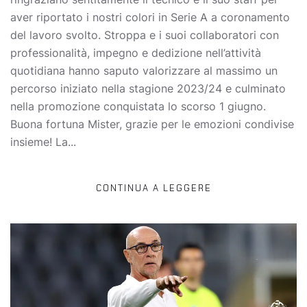
aver riportato i nostri colori in Serie A a coronamento
del lavoro svolto. Stroppa e i suoi collaboratori con
professionalità, impegno e dedizione nell’attività
quotidiana hanno saputo valorizzare al massimo un
percorso iniziato nella stagione 2023/24 e culminato
nella promozione conquistata lo scorso 1 giugno.
Buona fortuna Mister, grazie per le emozioni condivise
insieme! La...
CONTINUA A LEGGERE