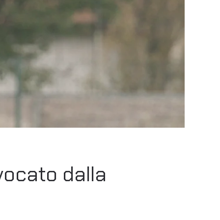
vocato dalla