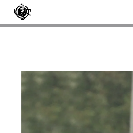
Skip to main content