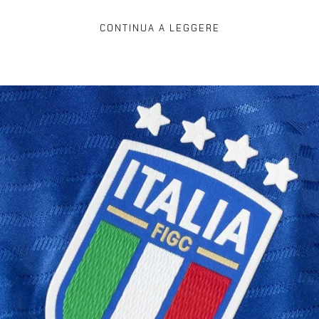
CONTINUA A LEGGERE