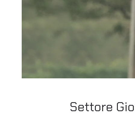
Settore Gio