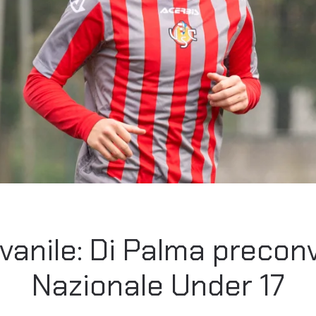
vanile: Di Palma precon
Nazionale Under 17