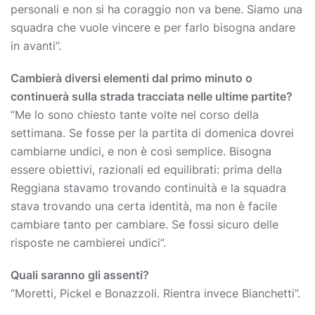
personali e non si ha coraggio non va bene. Siamo una
squadra che vuole vincere e per farlo bisogna andare
in avanti”.
Cambierà diversi elementi dal primo minuto o
continuerà sulla strada tracciata nelle ultime partite?
“Me lo sono chiesto tante volte nel corso della
settimana. Se fosse per la partita di domenica dovrei
cambiarne undici, e non è così semplice. Bisogna
essere obiettivi, razionali ed equilibrati: prima della
Reggiana stavamo trovando continuità e la squadra
stava trovando una certa identità, ma non è facile
cambiare tanto per cambiare. Se fossi sicuro delle
risposte ne cambierei undici”.
Quali saranno gli assenti?
“Moretti, Pickel e Bonazzoli. Rientra invece Bianchetti”.