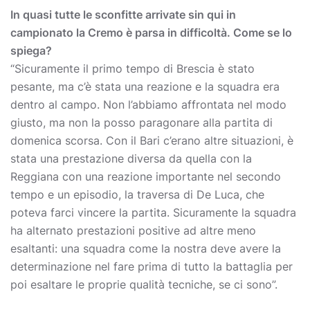
In quasi tutte le sconfitte arrivate sin qui in
campionato la Cremo è parsa in difficoltà. Come se lo
spiega?
“Sicuramente il primo tempo di Brescia è stato
pesante, ma c’è stata una reazione e la squadra era
dentro al campo. Non l’abbiamo affrontata nel modo
giusto, ma non la posso paragonare alla partita di
domenica scorsa. Con il Bari c’erano altre situazioni, è
stata una prestazione diversa da quella con la
Reggiana con una reazione importante nel secondo
tempo e un episodio, la traversa di De Luca, che
poteva farci vincere la partita. Sicuramente la squadra
ha alternato prestazioni positive ad altre meno
esaltanti: una squadra come la nostra deve avere la
determinazione nel fare prima di tutto la battaglia per
poi esaltare le proprie qualità tecniche, se ci sono”.