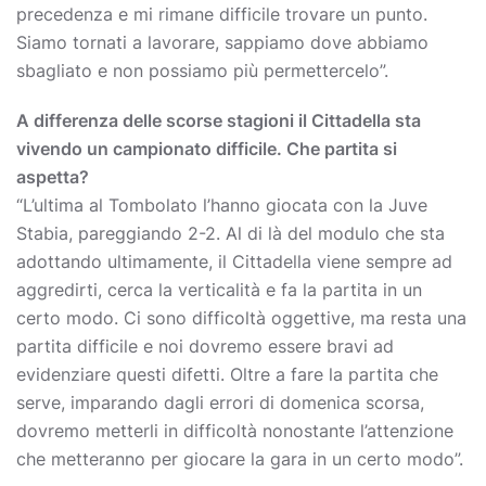
precedenza e mi rimane difficile trovare un punto.
Siamo tornati a lavorare, sappiamo dove abbiamo
sbagliato e non possiamo più permettercelo”.
A differenza delle scorse stagioni il Cittadella sta
vivendo un campionato difficile. Che partita si
aspetta?
“L’ultima al Tombolato l’hanno giocata con la Juve
Stabia, pareggiando 2-2. Al di là del modulo che sta
adottando ultimamente, il Cittadella viene sempre ad
aggredirti, cerca la verticalità e fa la partita in un
certo modo. Ci sono difficoltà oggettive, ma resta una
partita difficile e noi dovremo essere bravi ad
evidenziare questi difetti. Oltre a fare la partita che
serve, imparando dagli errori di domenica scorsa,
dovremo metterli in difficoltà nonostante l’attenzione
che metteranno per giocare la gara in un certo modo”.