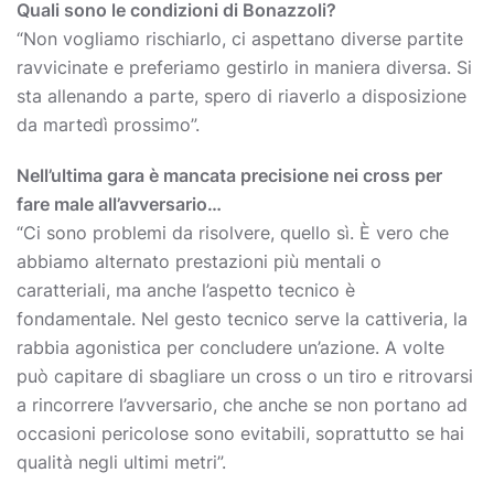
Quali sono le condizioni di Bonazzoli?
“Non vogliamo rischiarlo, ci aspettano diverse partite
ravvicinate e preferiamo gestirlo in maniera diversa. Si
sta allenando a parte, spero di riaverlo a disposizione
da martedì prossimo”.
Nell’ultima gara è mancata precisione nei cross per
fare male all’avversario…
“Ci sono problemi da risolvere, quello sì. È vero che
abbiamo alternato prestazioni più mentali o
caratteriali, ma anche l’aspetto tecnico è
fondamentale. Nel gesto tecnico serve la cattiveria, la
rabbia agonistica per concludere un’azione. A volte
può capitare di sbagliare un cross o un tiro e ritrovarsi
a rincorrere l’avversario, che anche se non portano ad
occasioni pericolose sono evitabili, soprattutto se hai
qualità negli ultimi metri”.