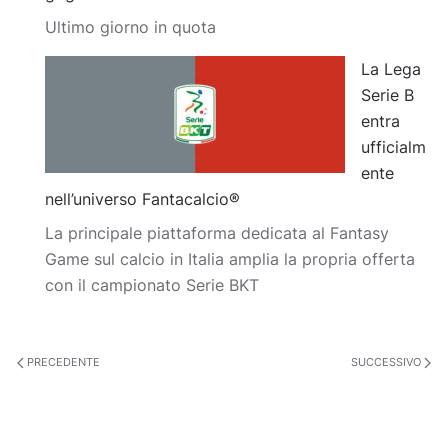
Ultimo giorno in quota
La Lega
Serie B
entra
ufficialm
ente
nell’universo Fantacalcio®
La principale piattaforma dedicata al Fantasy
Game sul calcio in Italia amplia la propria offerta
con il campionato Serie BKT
PRECEDENTE
SUCCESSIVO