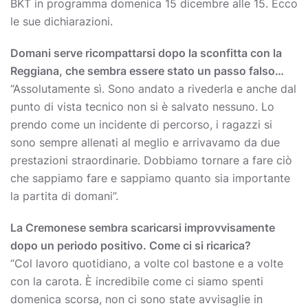
BKT in programma domenica 15 dicembre alle 15. Ecco
le sue dichiarazioni.
Domani serve ricompattarsi dopo la sconfitta con la
Reggiana, che sembra essere stato un passo falso…
“Assolutamente sì. Sono andato a rivederla e anche dal
punto di vista tecnico non si è salvato nessuno. Lo
prendo come un incidente di percorso, i ragazzi si
sono sempre allenati al meglio e arrivavamo da due
prestazioni straordinarie. Dobbiamo tornare a fare ciò
che sappiamo fare e sappiamo quanto sia importante
la partita di domani”.
La Cremonese sembra scaricarsi improvvisamente
dopo un periodo positivo. Come ci si ricarica?
“Col lavoro quotidiano, a volte col bastone e a volte
con la carota. È incredibile come ci siamo spenti
domenica scorsa, non ci sono state avvisaglie in