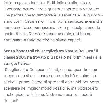
fatto un passo indietro. È difficile da alimentare,
lavoriamo per ovviare a questo aspetto e a volte c’è:
una partita che lo dimostra è la semifinale dello scorso
anno con il Catanzaro, in campo la sensazione era che
non ce ne fosse per nessuno, c’era partecipazione da
parte di tutti. Questo è fondamentale, dobbiamo
continuare a farlo perché ne siamo capaci”.
Senza Bonazzoli chi sceglierà tra Nasti e De Luca? Il
classe 2003 ha trovato più spazio nei primi mesi della
sua gestione…
“Sceglierò tra De Luca e Nasti, che da quando sono
tornato non si è allenato con continuità e quindi ho
scelto il primo. Cerco di spronarli entrambi per poterli
scegliere nel miglior modo possibile, ma potrebbero
anche giocare insieme. Vedremo cosa succederà
domani”.