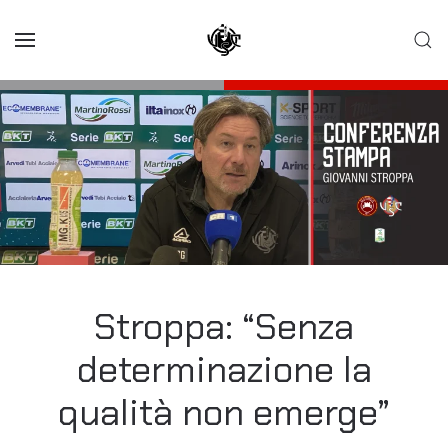
Skip to main content
Stroppa: “Senza
determinazione la
qualità non emerge”