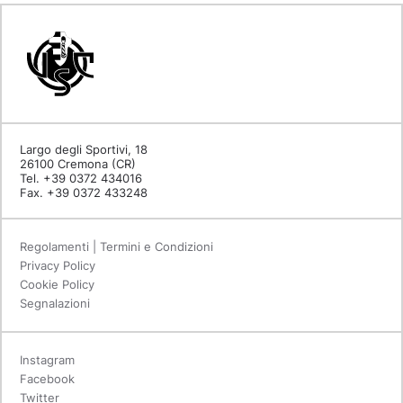
Largo degli Sportivi, 18
26100 Cremona (CR)
Tel. +39 0372 434016
Fax. +39 0372 433248
Regolamenti | Termini e Condizioni
Privacy Policy
Cookie Policy
Segnalazioni
Instagram
Facebook
Twitter