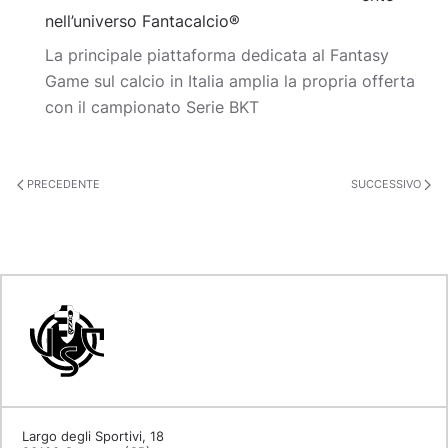
nell’universo Fantacalcio®
La principale piattaforma dedicata al Fantasy
Game sul calcio in Italia amplia la propria offerta
con il campionato Serie BKT
PRECEDENTE
SUCCESSIVO
Largo degli Sportivi, 18