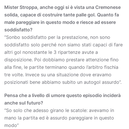
Mister Stroppa, anche oggi si è vista una Cremonese
solida, capace di costruire tante palle gol. Quanto fa
male pareggiare in questo modo e riesce ad essere
soddisfatto?
“Sonbo soddisfatto per la prestazione, non sono
soddisfatto solo perché non siamo stati capaci di fare
altri gol nonostante le 3 ripartenze avute a
disposizione. Poi dobbiamo prestare attenzione fino
alla fine, le partite terminano quando l’arbitro fischia
tre volte. Invece su una situazione dove eravamo
posizionati bene abbiamo subito un autogol assurdo”.
Pensa che a livello di umore questo episodio inciderà
anche sul futuro?
“So solo che adesso girano le scatole: avevamo in
mano la partita ed è assurdo pareggiare in questo
modo”