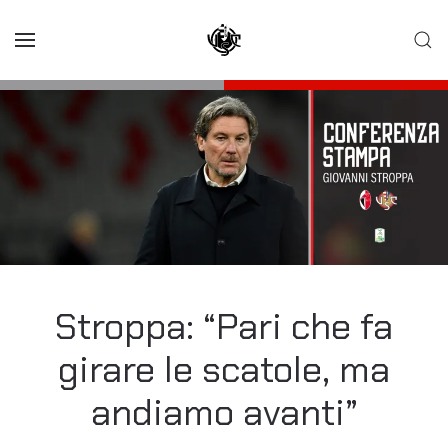
Skip to main content
Stroppa: “Pari che fa
girare le scatole, ma
andiamo avanti”