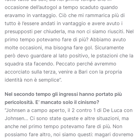
occasione dell’autogol a tempo scaduto quando
eravamo in vantaggio. Ciò che mi rammarica più di
tutto è l’essere andati in vantaggio e avere avuto i
presupposti per chiuderla, ma non ci siamo riusciti. Nel
primo tempo potevamo fare di più? Abbiamo avuto
molte occasioni, ma bisogna fare gol. Sicuramente
però devo guardare al lato positivo, le pstazioni che la
squadra sta facendo. Peccato perché avremmo
accorciato sulla terza, venire a Bari con la propria
identità non è semplice”.
Nel secondo tempo gli ingressi hanno portato più
pericolosità. E’ mancato solo il cinismo?
“Johnsen a campo aperto, il 2 contro 1 di De Luca con
Johnsen… Ci sono state queste e altre situazioni, ma
anche nel primo tempo potevamo fare di più. Non
possiamo fare altro, noi siamo questi: magari dovremo