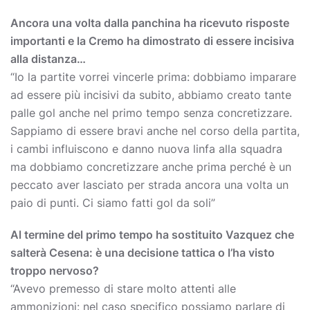
Ancora una volta dalla panchina ha ricevuto risposte
importanti e la Cremo ha dimostrato di essere incisiva
alla distanza…
“Io la partite vorrei vincerle prima: dobbiamo imparare
ad essere più incisivi da subito, abbiamo creato tante
palle gol anche nel primo tempo senza concretizzare.
Sappiamo di essere bravi anche nel corso della partita,
i cambi influiscono e danno nuova linfa alla squadra
ma dobbiamo concretizzare anche prima perché è un
peccato aver lasciato per strada ancora una volta un
paio di punti. Ci siamo fatti gol da soli”
Al termine del primo tempo ha sostituito Vazquez che
salterà Cesena: è una decisione tattica o l’ha visto
troppo nervoso?
“Avevo premesso di stare molto attenti alle
ammonizioni: nel caso specifico possiamo parlare di