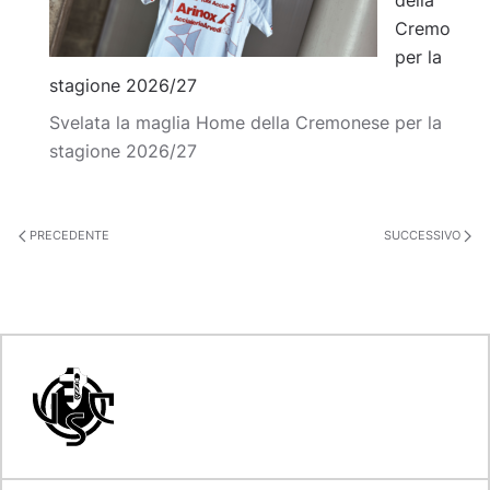
della
Cremo
per la
stagione 2026/27
Svelata la maglia Home della Cremonese per la
stagione 2026/27
PRECEDENTE
SUCCESSIVO