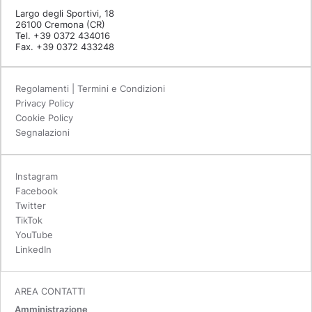
Largo degli Sportivi, 18
26100 Cremona (CR)
Tel. +39 0372 434016
Fax. +39 0372 433248
Regolamenti | Termini e Condizioni
Privacy Policy
Cookie Policy
Segnalazioni
Instagram
Facebook
Twitter
TikTok
YouTube
LinkedIn
AREA CONTATTI
Amministrazione