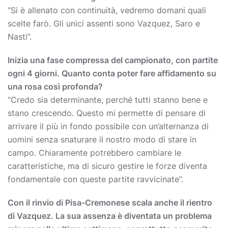
“Si è allenato con continuità, vedremo domani quali
scelte farò. Gli unici assenti sono Vazquez, Saro e
Nasti”.
Inizia una fase compressa del campionato, con partite
ogni 4 giorni. Quanto conta poter fare affidamento su
una rosa così profonda?
“Credo sia determinante, perché tutti stanno bene e
stano crescendo. Questo mi permette di pensare di
arrivare il più in fondo possibile con un’alternanza di
uomini senza snaturare il nostro modo di stare in
campo. Chiaramente potrebbero cambiare le
caratteristiche, ma di sicuro gestire le forze diventa
fondamentale con queste partite ravvicinate”.
Con il rinvio di Pisa-Cremonese scala anche il rientro
di Vazquez. La sua assenza è diventata un problema