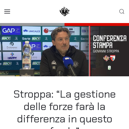
Skip to main content
Stroppa: “La gestione
delle forze farà la
differenza in questo