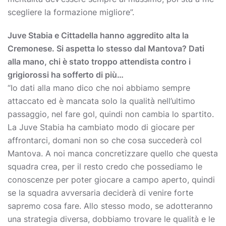
scegliere la formazione migliore”.
Juve Stabia e Cittadella hanno aggredito alta la
Cremonese. Si aspetta lo stesso dal Mantova? Dati
alla mano, chi è stato troppo attendista contro i
grigiorossi ha sofferto di più…
“Io dati alla mano dico che noi abbiamo sempre
attaccato ed è mancata solo la qualità nell’ultimo
passaggio, nel fare gol, quindi non cambia lo spartito.
La Juve Stabia ha cambiato modo di giocare per
affrontarci, domani non so che cosa succederà col
Mantova. A noi manca concretizzare quello che questa
squadra crea, per il resto credo che possediamo le
conoscenze per poter giocare a campo aperto, quindi
se la squadra avversaria deciderà di venire forte
sapremo cosa fare. Allo stesso modo, se adotteranno
una strategia diversa, dobbiamo trovare le qualità e le