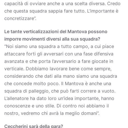
capacità di ovviare anche a una scelta diversa. Credo
che questa squadra sappia fare tutto. L’importante è
concretizzare”.
Le tante verticalizzazioni del Mantova possono
imporre movimenti diversi alla sua squadra?
“Noi siamo una squadra a tutto campo, a cui piace
attaccare forti gli avversari con una fase difensiva
avanzata e che porta l’avversario a fare giocate in
verticale. Dobbiamo lavorare bene come sempre,
considerando che dati alla mano siamo una squadra
che concede molto poco. Il Mantova è anche una
squadra di palleggio, che può farti correre a vuoto.
L’allenatore ha dato loro un’idea importante, hanno
conoscenze e uno stile. Di contro noi abbiamo il
nostro, vedremo chi avrà la meglio domani”.
Ceccherini sarà della gara?