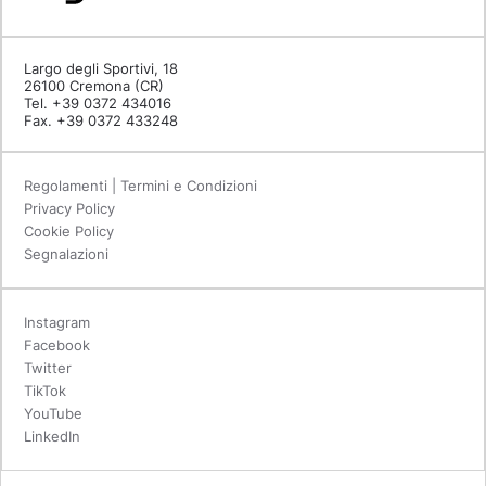
Largo degli Sportivi, 18
26100 Cremona (CR)
Tel. +39 0372 434016
Fax. +39 0372 433248
Regolamenti | Termini e Condizioni
Privacy Policy
Cookie Policy
Segnalazioni
Instagram
Facebook
Twitter
TikTok
YouTube
LinkedIn