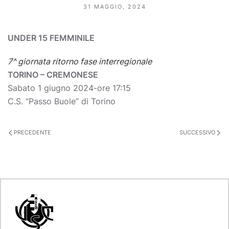
31 MAGGIO, 2024
UNDER 15 FEMMINILE
7^ giornata ritorno fase interregionale
TORINO – CREMONESE
Sabato 1 giugno 2024-ore 17:15
C.S. “Passo Buole” di Torino
PRECEDENTE
SUCCESSIVO