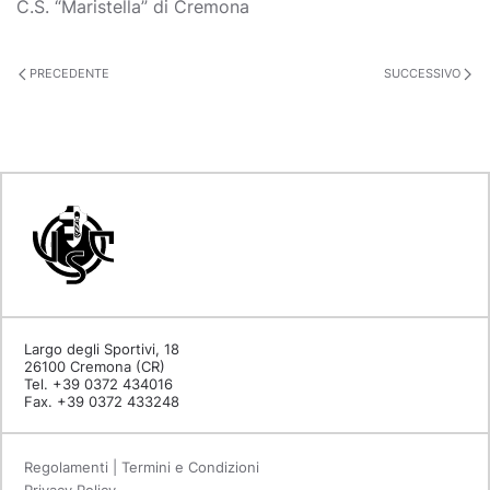
C.S. “Maristella” di Cremona
PRECEDENTE
SUCCESSIVO
Largo degli Sportivi, 18
26100 Cremona (CR)
Tel. +39 0372 434016
Fax. +39 0372 433248
Regolamenti | Termini e Condizioni