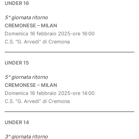
UNDER 16
5^ giornata ritorno
CREMONESE – MILAN
Domenica 16 febbraio 2025-ore 16:00
C.S. “G. Arvedi” di Cremona
UNDER 15
5^ giornata ritorno
CREMONESE – MILAN
Domenica 16 febbraio 2025-ore 14:00
C.S. “G. Arvedi” di Cremona
UNDER 14
3^ giornata ritorno