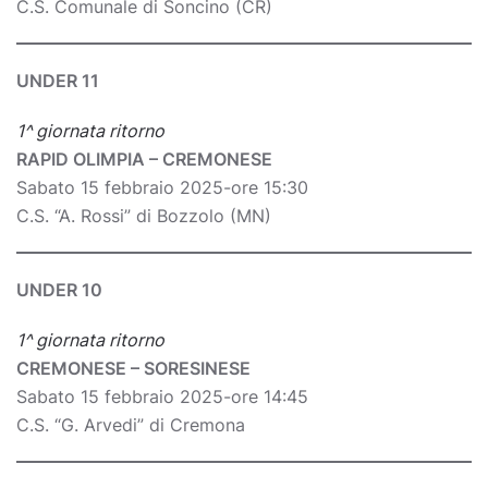
C.S. Comunale di Soncino (CR)
UNDER 11
1^ giornata ritorno
RAPID OLIMPIA – CREMONESE
Sabato 15 febbraio 2025-ore 15:30
C.S. “A. Rossi” di Bozzolo (MN)
UNDER 10
1^ giornata ritorno
CREMONESE – SORESINESE
Sabato 15 febbraio 2025-ore 14:45
C.S. “G. Arvedi” di Cremona