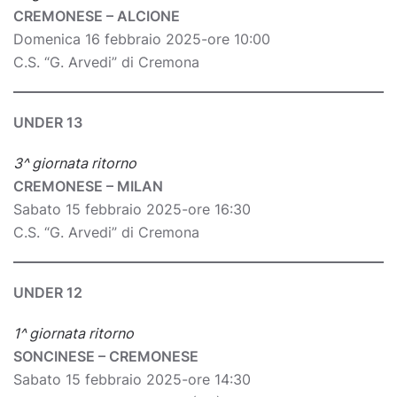
CREMONESE – ALCIONE
Domenica 16 febbraio 2025-ore 10:00
C.S. “G. Arvedi” di Cremona
UNDER 13
3^ giornata ritorno
CREMONESE – MILAN
Sabato 15 febbraio 2025-ore 16:30
C.S. “G. Arvedi” di Cremona
UNDER 12
1^ giornata ritorno
SONCINESE – CREMONESE
Sabato 15 febbraio 2025-ore 14:30