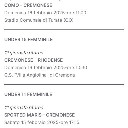
COMO – CREMONESE
Domenica 16 febbraio 2025-ore 11:00
Stadio Comunale di Turate (CO)
UNDER 15 FEMMINILE
1^ giornata ritorno
CREMONESE – RHODENSE
Domenica 16 febbraio 2025-ore 10:30
C.S. “Villa Angiolina” di Cremona
UNDER 11 FEMMINILE
1^ giornata ritorno
SPORTED MARIS – CREMONESE
Sabato 15 febbraio 2025-ore 17:15