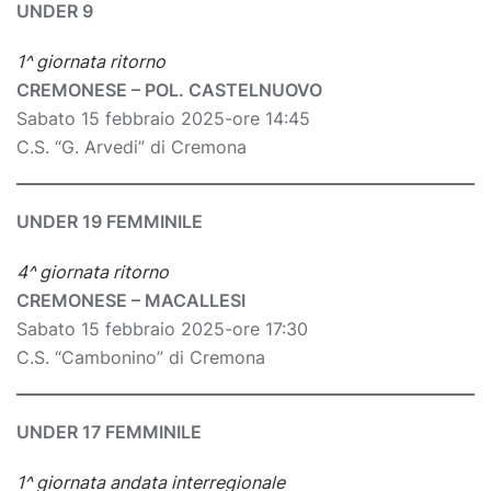
UNDER 9
1^ giornata ritorno
CREMONESE – POL. CASTELNUOVO
Sabato 15 febbraio 2025-ore 14:45
C.S. “G. Arvedi” di Cremona
UNDER 19 FEMMINILE
4^ giornata ritorno
CREMONESE – MACALLESI
Sabato 15 febbraio 2025-ore 17:30
C.S. “Cambonino” di Cremona
UNDER 17 FEMMINILE
1^ giornata andata interregionale