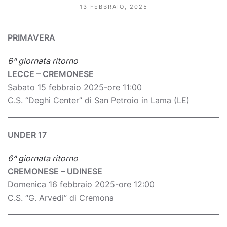
13 FEBBRAIO, 2025
PRIMAVERA
6^ giornata ritorno
LECCE – CREMONESE
Sabato 15 febbraio 2025-ore 11:00
C.S. “Deghi Center” di San Petroio in Lama (LE)
UNDER 17
6^ giornata ritorno
CREMONESE – UDINESE
Domenica 16 febbraio 2025-ore 12:00
C.S. “G. Arvedi” di Cremona