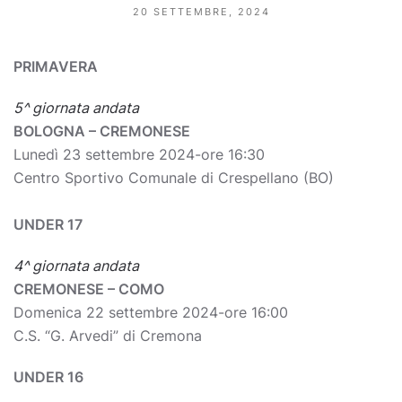
20 SETTEMBRE, 2024
PRIMAVERA
5^ giornata andata
BOLOGNA – CREMONESE
Lunedì 23 settembre 2024-ore 16:30
Centro Sportivo Comunale di Crespellano (BO)
UNDER 17
4^ giornata andata
CREMONESE – COMO
Domenica 22 settembre 2024-ore 16:00
C.S. “G. Arvedi” di Cremona
UNDER 16