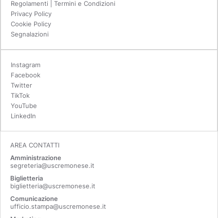
Regolamenti | Termini e Condizioni
Privacy Policy
Cookie Policy
Segnalazioni
Instagram
Facebook
Twitter
TikTok
YouTube
LinkedIn
AREA CONTATTI
Amministrazione
segreteria@uscremonese.it
Biglietteria
biglietteria@uscremonese.it
Comunicazione
ufficio.stampa@uscremonese.it