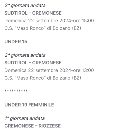
2^ giornata andata
SUDTIROL – CREMONESE
Domenica 22 settembre 2024-ore 15:00
C.S. “Maso Ronco” di Bolzano (BZ)
UNDER 15
2^ giornata andata
SUDTIROL – CREMONESE
Domenica 22 settembre 2024-ore 13:00
C.S. “Maso Ronco” di Bolzano (BZ)
**********
UNDER 19 FEMMINILE
1^ giornata andata
CREMONESE – RIOZZESE