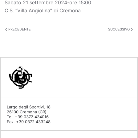
Sabato 21 settembre 2024-ore 15:00
C.S. “Villa Angiolina” di Cremona
PRECEDENTE
SUCCESSIVO
Largo degli Sportivi, 18
26100 Cremona (CR)
Tel. +39 0372 434016
Fax. +39 0372 433248