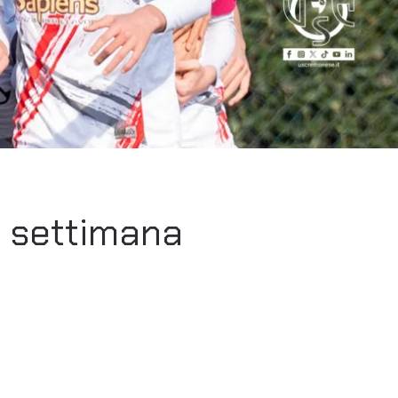
ne settimana