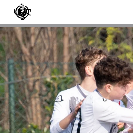
Skip to main content