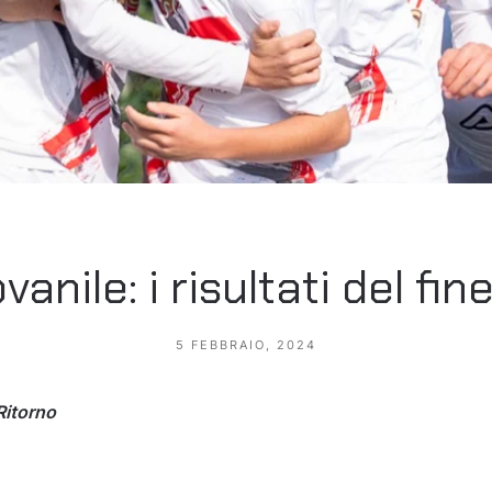
vanile: i risultati del fi
5 FEBBRAIO, 2024
Ritorno