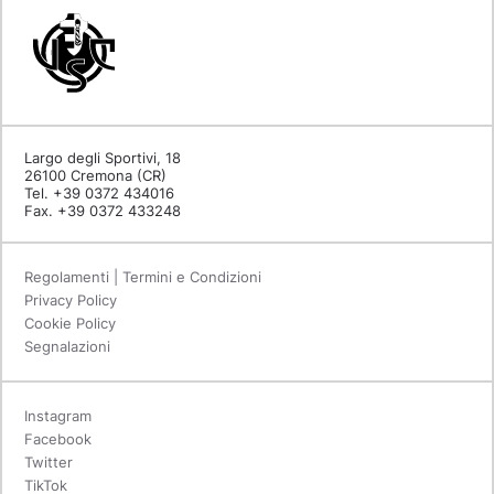
Largo degli Sportivi, 18
26100 Cremona (CR)
Tel. +39 0372 434016
Fax. +39 0372 433248
Regolamenti | Termini e Condizioni
Privacy Policy
Cookie Policy
Segnalazioni
Instagram
Facebook
Twitter
TikTok