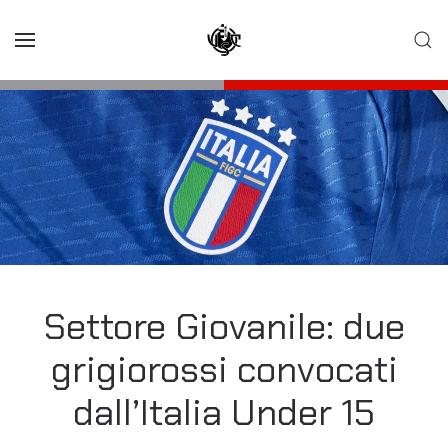
Skip to main content
Settore Giovanile: due
grigiorossi convocati
dall’Italia Under 15