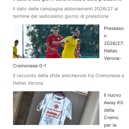
Il dato della campagna abbonamenti 2026/27 al
termine del sedicesimo giorno di prelazione
Preseaso
n
2026/27:
Hellas
Verona-
Cremonese 0-1
Il racconto della sfida amichevole tra Cremonese e
Hellas Verona
Il nuovo
Away Kit
della
Cremo
per la