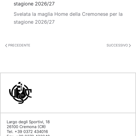
stagione 2026/27
Svelata la maglia Home della Cremonese per la
stagione 2026/27
PRECEDENTE
SUCCESSIVO
Largo degli Sportivi, 18
26100 Cremona (CR)
Tel. +39 0372 434016