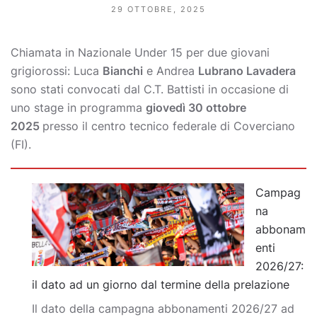
29 OTTOBRE, 2025
Chiamata in Nazionale Under 15 per due giovani
grigiorossi: Luca
Bianchi
e Andrea
Lubrano Lavadera
sono stati convocati dal C.T. Battisti in occasione di
uno stage in programma
giovedì 30 ottobre
2025
presso il centro tecnico federale di Coverciano
(FI).
Campag
na
abbonam
enti
2026/27:
il dato ad un giorno dal termine della prelazione
Il dato della campagna abbonamenti 2026/27 ad