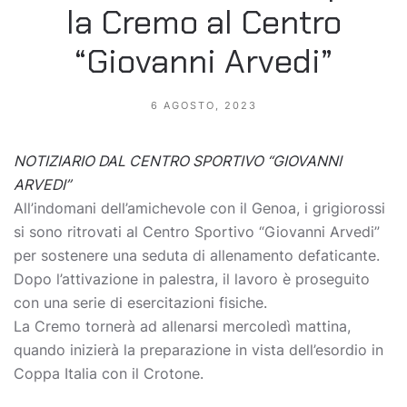
la Cremo al Centro
“Giovanni Arvedi”
6 AGOSTO, 2023
NOTIZIARIO DAL CENTRO SPORTIVO “GIOVANNI
ARVEDI”
All’indomani dell’amichevole con il Genoa, i grigiorossi
si sono ritrovati al Centro Sportivo “Giovanni Arvedi”
per sostenere una seduta di allenamento defaticante.
Dopo l’attivazione in palestra, il lavoro è proseguito
con una serie di esercitazioni fisiche.
La Cremo tornerà ad allenarsi mercoledì mattina,
quando inizierà la preparazione in vista dell’esordio in
Coppa Italia con il Crotone.