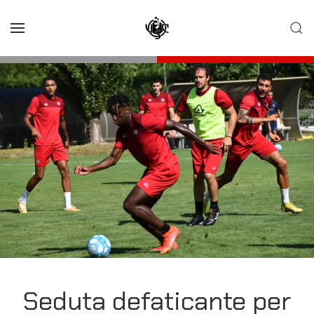
Skip to main content
Seduta defaticante per