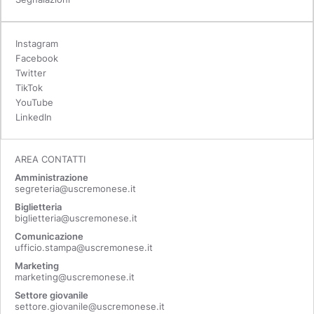
Instagram
Facebook
Twitter
TikTok
YouTube
LinkedIn
AREA CONTATTI
Amministrazione
segreteria@uscremonese.it
Biglietteria
biglietteria@uscremonese.it
Comunicazione
ufficio.stampa@uscremonese.it
Marketing
marketing@uscremonese.it
Settore giovanile
settore.giovanile@uscremonese.it