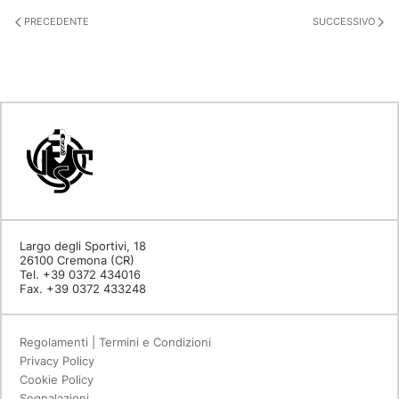
PRECEDENTE
SUCCESSIVO
Largo degli Sportivi, 18
26100 Cremona (CR)
Tel. +39 0372 434016
Fax. +39 0372 433248
Regolamenti | Termini e Condizioni
Privacy Policy
Cookie Policy
Segnalazioni