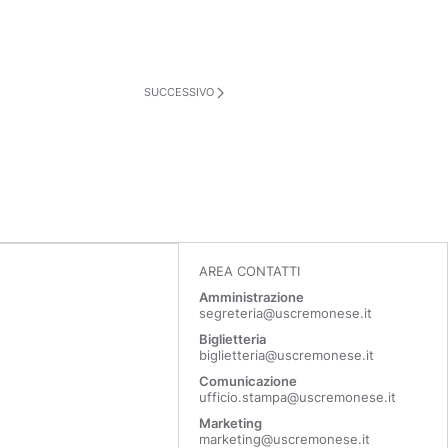
SUCCESSIVO
AREA CONTATTI
Amministrazione
segreteria@uscremonese.it
Biglietteria
biglietteria@uscremonese.it
Comunicazione
ufficio.stampa@uscremonese.it
Marketing
marketing@uscremonese.it