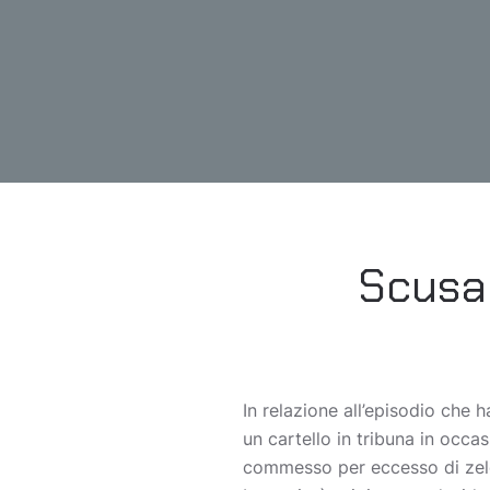
Scusa 
In relazione all’episodio che 
un cartello in tribuna in occas
commesso per eccesso di zelo 