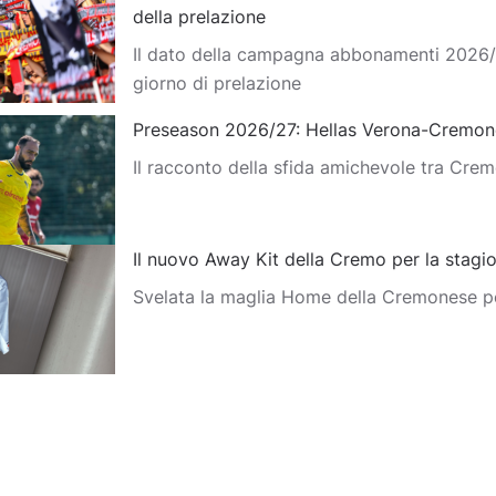
della prelazione
Il dato della campagna abbonamenti 2026/
giorno di prelazione
Preseason 2026/27: Hellas Verona-Cremon
Il racconto della sfida amichevole tra Cre
Il nuovo Away Kit della Cremo per la stag
Svelata la maglia Home della Cremonese p