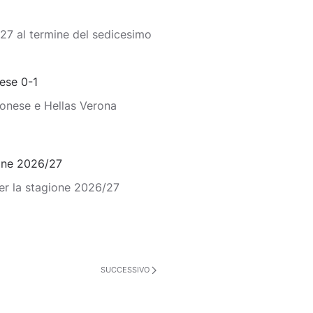
27 al termine del sedicesimo
ese 0-1
monese e Hellas Verona
ione 2026/27
er la stagione 2026/27
SUCCESSIVO