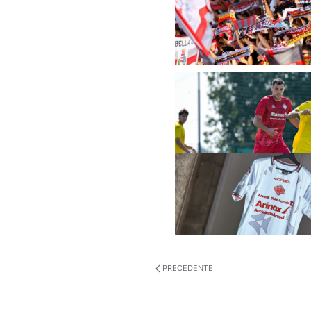
PRECEDENTE