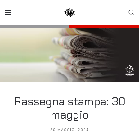
Skip to main content
Rassegna stampa: 30
maggio
30 MAGGIO, 2024