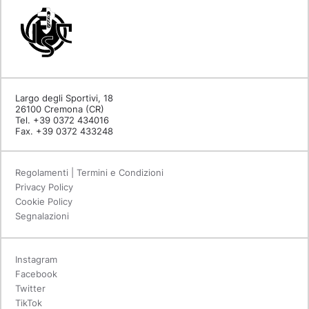
Largo degli Sportivi, 18
26100 Cremona (CR)
Tel. +39 0372 434016
Fax. +39 0372 433248
Regolamenti | Termini e Condizioni
Privacy Policy
Cookie Policy
Segnalazioni
Instagram
Facebook
Twitter
TikTok