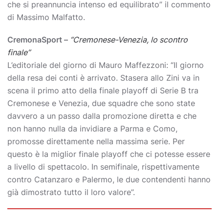
che si preannuncia intenso ed equilibrato” il commento
di Massimo Malfatto.
CremonaSport –
“Cremonese-Venezia, lo scontro
finale”
L’editoriale del giorno di Mauro Maffezzoni: “Il giorno
della resa dei conti è arrivato. Stasera allo Zini va in
scena il primo atto della finale playoff di Serie B tra
Cremonese e Venezia, due squadre che sono state
davvero a un passo dalla promozione diretta e che
non hanno nulla da invidiare a Parma e Como,
promosse direttamente nella massima serie. Per
questo è la miglior finale playoff che ci potesse essere
a livello di spettacolo. In semifinale, rispettivamente
contro Catanzaro e Palermo, le due contendenti hanno
già dimostrato tutto il loro valore”.