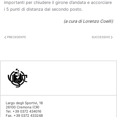
importanti per chiudere il girone d’andata e accorciare
i 5 punti di distanza dal secondo posto.
(a cura di Lorenzo Coelli)
PRECEDENTE
SUCCESSIVO
Largo degli Sportivi, 18
26100 Cremona (CR)
Tel. +39 0372 434016
Fax. +39 0372 433248