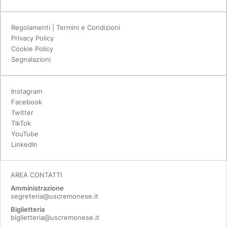
Regolamenti | Termini e Condizioni
Privacy Policy
Cookie Policy
Segnalazioni
Instagram
Facebook
Twitter
TikTok
YouTube
LinkedIn
AREA CONTATTI
Amministrazione
segreteria@uscremonese.it
Biglietteria
biglietteria@uscremonese.it