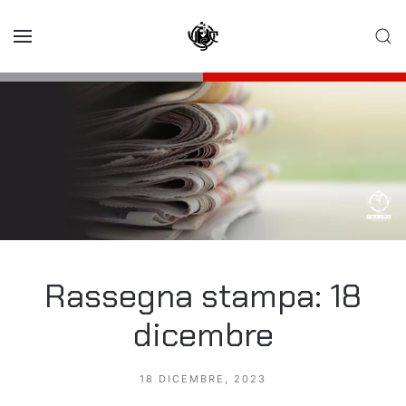
Skip to main content
Rassegna stampa: 18
dicembre
18 DICEMBRE, 2023