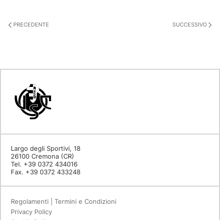
PRECEDENTE
SUCCESSIVO
Largo degli Sportivi, 18
26100 Cremona (CR)
Tel. +39 0372 434016
Fax. +39 0372 433248
Regolamenti | Termini e Condizioni
Privacy Policy