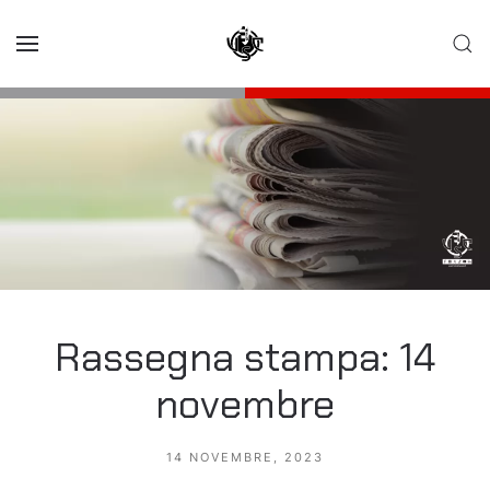
Skip to main content
Rassegna stampa: 14
novembre
14 NOVEMBRE, 2023