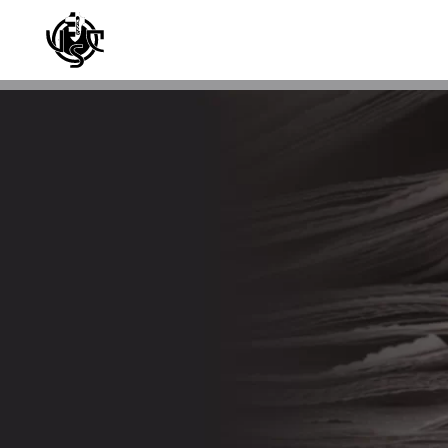
Skip to main content