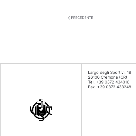
PRECEDENTE
Largo degli Sportivi, 18
26100 Cremona (CR)
Tel. +39 0372 434016
Fax. +39 0372 433248