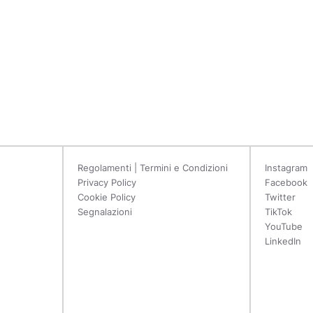
Regolamenti | Termini e Condizioni
Instagram
Privacy Policy
Facebook
Cookie Policy
Twitter
Segnalazioni
TikTok
YouTube
LinkedIn