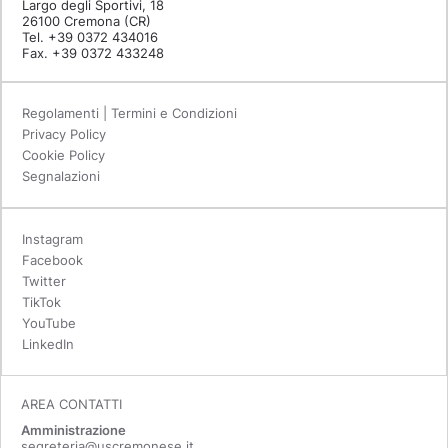
Largo degli Sportivi, 18
26100 Cremona (CR)
Tel. +39 0372 434016
Fax. +39 0372 433248
Regolamenti | Termini e Condizioni
Privacy Policy
Cookie Policy
Segnalazioni
Instagram
Facebook
Twitter
TikTok
YouTube
LinkedIn
AREA CONTATTI
Amministrazione
segreteria@uscremonese.it