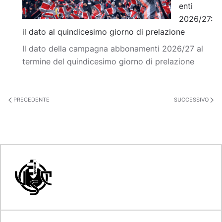
enti
2026/27:
il dato al quindicesimo giorno di prelazione
Il dato della campagna abbonamenti 2026/27 al
termine del quindicesimo giorno di prelazione
PRECEDENTE
SUCCESSIVO