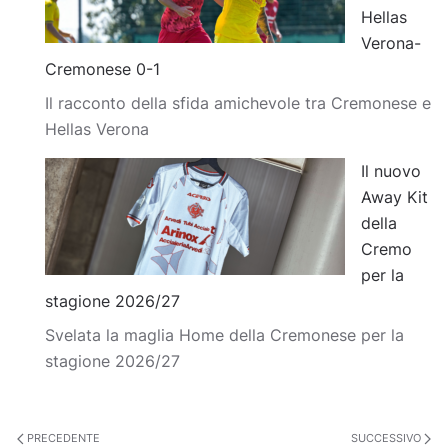
Hellas
Verona-
Cremonese 0-1
Il racconto della sfida amichevole tra Cremonese e
Hellas Verona
Il nuovo
Away Kit
della
Cremo
per la
stagione 2026/27
Svelata la maglia Home della Cremonese per la
stagione 2026/27
PRECEDENTE
SUCCESSIVO