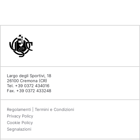
Largo degli Sportivi, 18
26100 Cremona (CR)
Tel. +39 0372 434016
Fax. +39 0372 433248
Regolamenti | Termini e Condizioni
Privacy Policy
Cookie Policy
Segnalazioni