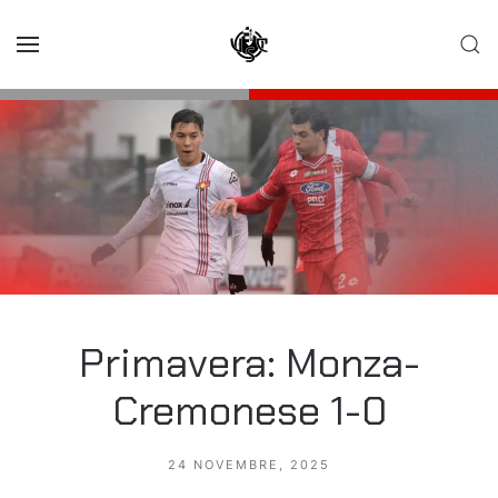
Skip to main content
Primavera: Monza-
Cremonese 1-0
24 NOVEMBRE, 2025