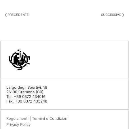
PRECEDENTE
SUCCESSIVO
Largo degli Sportivi, 18
26100 Cremona (CR)
Tel. +39 0372 434016
Fax. +39 0372 433248
Regolamenti | Termini e Condizioni
Privacy Policy