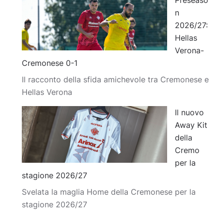
n
2026/27:
Hellas
Verona-
Cremonese 0-1
Il racconto della sfida amichevole tra Cremonese e
Hellas Verona
Il nuovo
Away Kit
della
Cremo
per la
stagione 2026/27
Svelata la maglia Home della Cremonese per la
stagione 2026/27