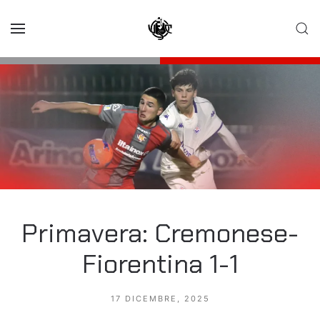
Skip to main content
Primavera: Cremonese-
Fiorentina 1-1
17 DICEMBRE, 2025