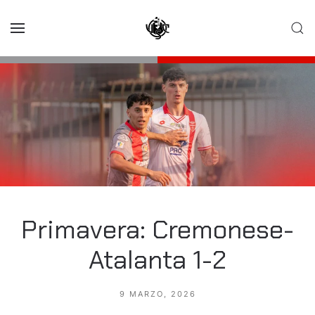
Skip to main content
Primavera: Cremonese-
Atalanta 1-2
9 MARZO, 2026