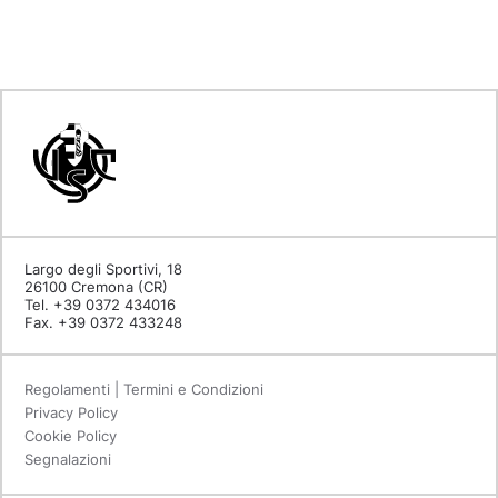
Largo degli Sportivi, 18
26100 Cremona (CR)
Tel. +39 0372 434016
Fax. +39 0372 433248
Regolamenti | Termini e Condizioni
Privacy Policy
Cookie Policy
Segnalazioni