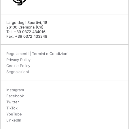
Largo degli Sportivi, 18
26100 Cremona (CR)
Tel. +39 0372 434016
Fax. +39 0372 433248
Regolamenti | Termini e Condizioni
Privacy Policy
Cookie Policy
Segnalazioni
Instagram
Facebook
Twitter
TikTok
YouTube
LinkedIn