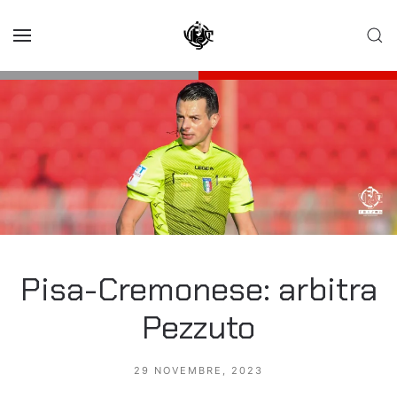
Skip to main content
Pisa-Cremonese: arbitra
Pezzuto
29 NOVEMBRE, 2023