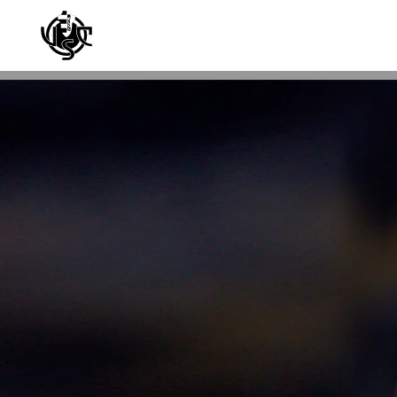
Skip to main content