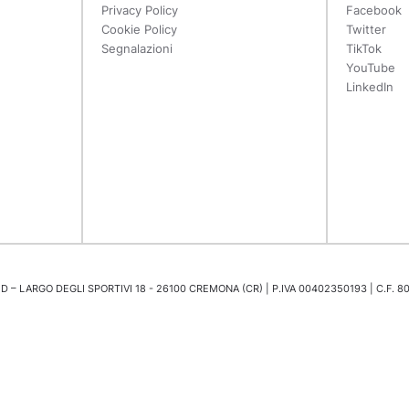
Privacy Policy
Facebook
Cookie Policy
Twitter
Segnalazioni
TikTok
YouTube
LinkedIn
 – LARGO DEGLI SPORTIVI 18 - 26100 CREMONA (CR) | P.IVA 00402350193 | C.F. 8