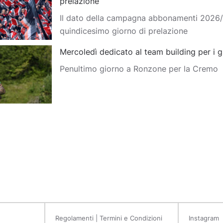
prelazione
Il dato della campagna abbonamenti 2026/2
quindicesimo giorno di prelazione
Mercoledì dedicato al team building per i g
Penultimo giorno a Ronzone per la Cremo
Regolamenti | Termini e Condizioni
Instagram