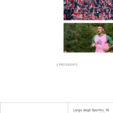
PRECEDENTE
Largo degli Sportivi, 18