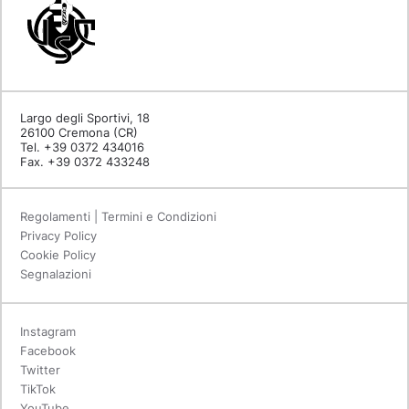
Largo degli Sportivi, 18
26100 Cremona (CR)
Tel. +39 0372 434016
Fax. +39 0372 433248
Regolamenti | Termini e Condizioni
Privacy Policy
Cookie Policy
Segnalazioni
Instagram
Facebook
Twitter
TikTok
YouTube