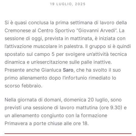
19 LUGLIO, 2025
Si è quasi conclusa la prima settimana di lavoro della
Cremonese al Centro Sportivo “Giovanni Arvedi”. La
sessione di oggi, prevista in mattinata, è iniziata con
l’attivazione muscolare in palestra. Il gruppo si è quindi
spostato sul campo 5 per svolgere un’attività tecnica
dinamica e un’esercitazione sulle palle inattive.
Presente anche Gianluca
Saro
, che ha svolto il suo
primo allenamento dopo l’infortunio rimediato lo
scorso febbraio.
Nella giornata di domani, domenica 20 luglio, sono
previsti una sessione di lavoro mattutina (ore 9.30) e
un allenamento congiunto con la formazione
Primavera a porte chiuse alle ore 18.