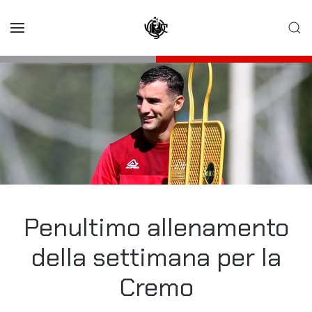
Skip to main content
Penultimo allenamento
della settimana per la
Cremo