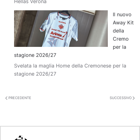
Hellas Verona
Il nuovo
Away Kit
della
Cremo
per la
stagione 2026/27
Svelata la maglia Home della Cremonese per la
stagione 2026/27
PRECEDENTE
SUCCESSIVO