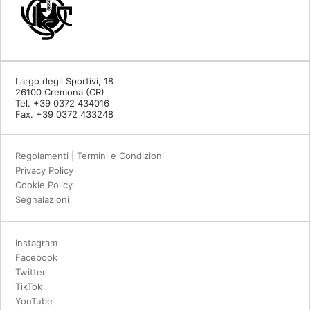
Largo degli Sportivi, 18
26100 Cremona (CR)
Tel. +39 0372 434016
Fax. +39 0372 433248
Regolamenti | Termini e Condizioni
Privacy Policy
Cookie Policy
Segnalazioni
Instagram
Facebook
Twitter
TikTok
YouTube