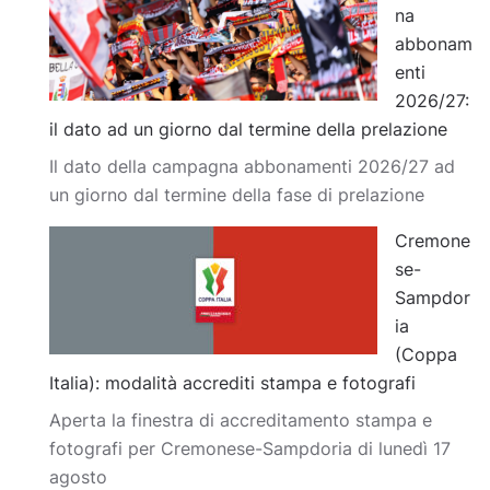
na
abbonam
enti
2026/27:
il dato ad un giorno dal termine della prelazione
Il dato della campagna abbonamenti 2026/27 ad
un giorno dal termine della fase di prelazione
Cremone
se-
Sampdor
ia
(Coppa
Italia): modalità accrediti stampa e fotografi
Aperta la finestra di accreditamento stampa e
fotografi per Cremonese-Sampdoria di lunedì 17
agosto