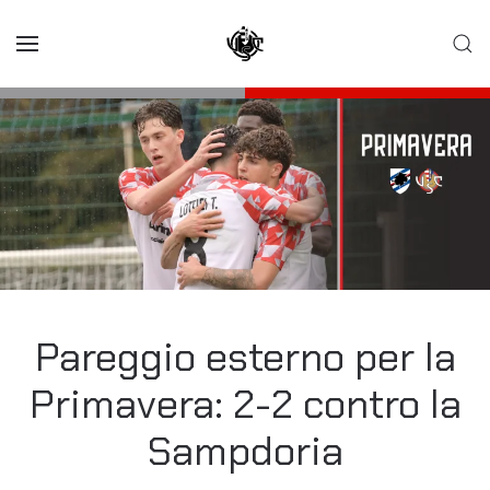
Skip to main content
Pareggio esterno per la
Primavera: 2-2 contro la
Sampdoria