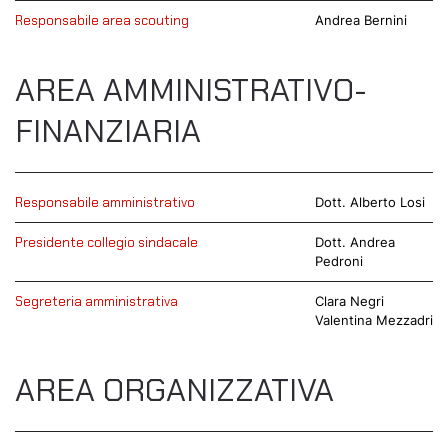
Responsabile area scouting
Andrea Bernini
AREA AMMINISTRATIVO-
FINANZIARIA
Responsabile amministrativo
Dott. Alberto Losi
Presidente collegio sindacale
Dott. Andrea
Pedroni
Segreteria amministrativa
Clara Negri
Valentina Mezzadri
AREA ORGANIZZATIVA