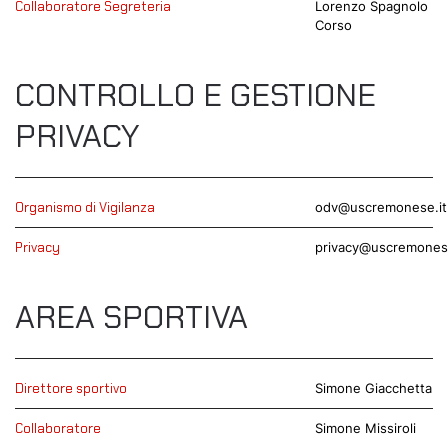
Collaboratore Segreteria
Lorenzo Spagnolo
Corso
CONTROLLO E GESTIONE
PRIVACY
Organismo di Vigilanza
odv@uscremonese.it
Privacy
privacy@uscremonese
AREA SPORTIVA
Direttore sportivo
Simone Giacchetta
Collaboratore
Simone Missiroli