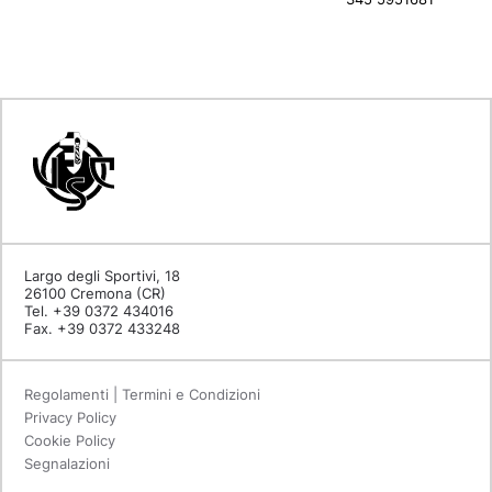
Largo degli Sportivi, 18
26100 Cremona (CR)
Tel. +39 0372 434016
Fax. +39 0372 433248
Regolamenti | Termini e Condizioni
Privacy Policy
Cookie Policy
Segnalazioni