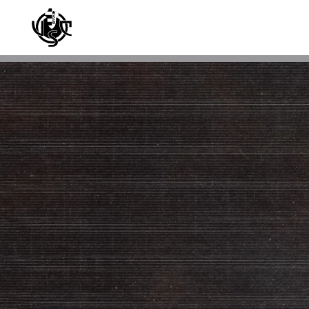
Skip to main content