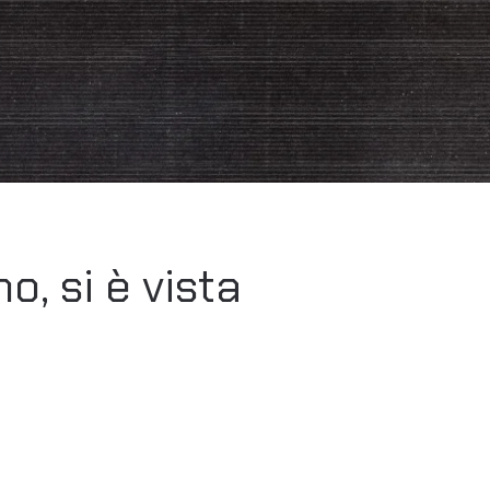
o, si è vista