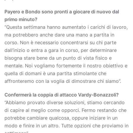
Payero e Bondo sono pronti a giocare di nuovo dal
primo minuto?
“Questa settimana hanno aumentato i carichi di lavoro,
ma potrebbero anche dare una mano a partita in
corso. Non è necessario concentrarsi su chi parte
dall’inizio o entra a gara in corso, per determinare
bisogna stare bene da un punto di vista fisico e
mentale. Noi vogliamo fortemente il nostro obiettivo e
quella di domani è una partita stimolante che
affronteremo con la voglia di dimostrare chi siamo”.
Confermerà la coppia di attacco Vardy-Bonazzoli?
“Abbiamo provato diverse soluzioni, stiamo cercando
di capire al meglio come opporci. Fermo restando che
potrebbe cambiare qualcosa, oppure iniziare in un
modo e finire in un altro. Tutte opzioni che proviamo in