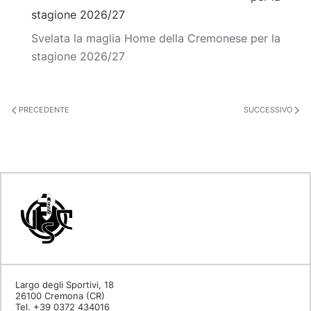
stagione 2026/27
Svelata la maglia Home della Cremonese per la
stagione 2026/27
PRECEDENTE
SUCCESSIVO
Largo degli Sportivi, 18
26100 Cremona (CR)
Tel. +39 0372 434016