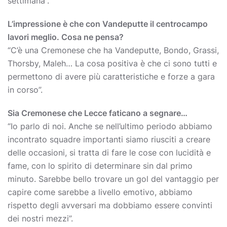
settimana”.
L’impressione è che con Vandeputte il centrocampo
lavori meglio. Cosa ne pensa?
“C’è una Cremonese che ha Vandeputte, Bondo, Grassi,
Thorsby, Maleh… La cosa positiva è che ci sono tutti e
permettono di avere più caratteristiche e forze a gara
in corso”.
Sia Cremonese che Lecce faticano a segnare…
“Io parlo di noi. Anche se nell’ultimo periodo abbiamo
incontrato squadre importanti siamo riusciti a creare
delle occasioni, si tratta di fare le cose con lucidità e
fame, con lo spirito di determinare sin dal primo
minuto. Sarebbe bello trovare un gol del vantaggio per
capire come sarebbe a livello emotivo, abbiamo
rispetto degli avversari ma dobbiamo essere convinti
dei nostri mezzi”.