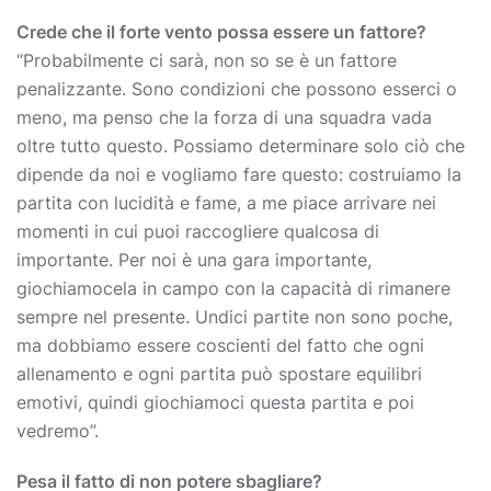
Crede che il forte vento possa essere un fattore?
“Probabilmente ci sarà, non so se è un fattore
penalizzante. Sono condizioni che possono esserci o
meno, ma penso che la forza di una squadra vada
oltre tutto questo. Possiamo determinare solo ciò che
dipende da noi e vogliamo fare questo: costruiamo la
partita con lucidità e fame, a me piace arrivare nei
momenti in cui puoi raccogliere qualcosa di
importante. Per noi è una gara importante,
giochiamocela in campo con la capacità di rimanere
sempre nel presente. Undici partite non sono poche,
ma dobbiamo essere coscienti del fatto che ogni
allenamento e ogni partita può spostare equilibri
emotivi, quindi giochiamoci questa partita e poi
vedremo”.
Pesa il fatto di non potere sbagliare?