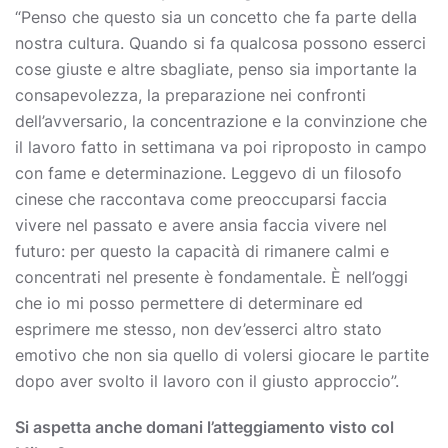
“Penso che questo sia un concetto che fa parte della
nostra cultura. Quando si fa qualcosa possono esserci
cose giuste e altre sbagliate, penso sia importante la
consapevolezza, la preparazione nei confronti
dell’avversario, la concentrazione e la convinzione che
il lavoro fatto in settimana va poi riproposto in campo
con fame e determinazione. Leggevo di un filosofo
cinese che raccontava come preoccuparsi faccia
vivere nel passato e avere ansia faccia vivere nel
futuro: per questo la capacità di rimanere calmi e
concentrati nel presente è fondamentale. È nell’oggi
che io mi posso permettere di determinare ed
esprimere me stesso, non dev’esserci altro stato
emotivo che non sia quello di volersi giocare le partite
dopo aver svolto il lavoro con il giusto approccio”.
Si aspetta anche domani l’atteggiamento visto col