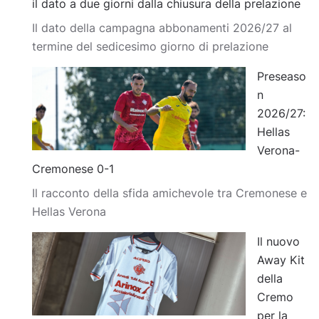
il dato a due giorni dalla chiusura della prelazione
Il dato della campagna abbonamenti 2026/27 al
termine del sedicesimo giorno di prelazione
Preseaso
n
2026/27:
Hellas
Verona-
Cremonese 0-1
Il racconto della sfida amichevole tra Cremonese e
Hellas Verona
Il nuovo
Away Kit
della
Cremo
per la