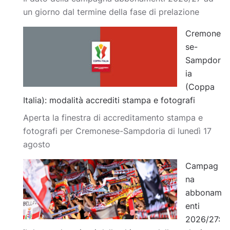
un giorno dal termine della fase di prelazione
Cremone
se-
Sampdor
ia
(Coppa
Italia): modalità accrediti stampa e fotografi
Aperta la finestra di accreditamento stampa e
fotografi per Cremonese-Sampdoria di lunedì 17
agosto
Campag
na
abbonam
enti
2026/27: