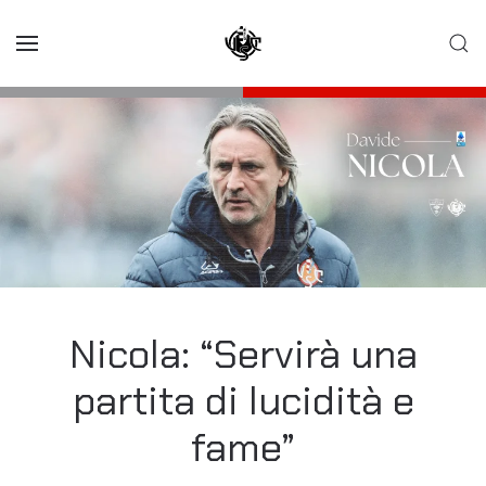
Skip to main content
Nicola: “Servirà una
partita di lucidità e
fame”