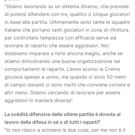
“Stiamo lavorando su un sistema diverso, che prevede
di potersi difendere con tre, quattro o cinque giocatori
in base alla partita. Ultimamente sono tante le squadre
italiane che portano tanti giocatori in zona di rifinitura,
per controllare l’ampiezza con efficacia serve sia
lavorare di reparto che essere aggressivi. Noi
dobbiamo imparare a farlo ancora meglio, anche se
stiamo dimostrando una buona organizzazione nei
comportamenti di reparto. L’anno scorso la Cremo
giocava spesso a uomo, ma quando ci sono 50 metri
di campo davanti ci sono rischi che conviene correre e
altri meno. Stiamo cercando di lavorare per essere
aggressivi in maniera diversa”.
La solidità difensiva delle ultime partite è dovuta al
lavoro della difesa in sé o di tutti i reparti?
“Io non riesco a scindere le due cose, per me non è il