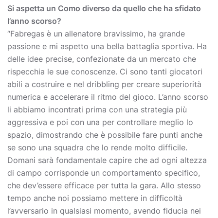
Si aspetta un Como diverso da quello che ha sfidato
l’anno scorso?
“Fabregas è un allenatore bravissimo, ha grande
passione e mi aspetto una bella battaglia sportiva. Ha
delle idee precise, confezionate da un mercato che
rispecchia le sue conoscenze. Ci sono tanti giocatori
abili a costruire e nel dribbling per creare superiorità
numerica e accelerare il ritmo del gioco. L’anno scorso
li abbiamo incontrati prima con una strategia più
aggressiva e poi con una per controllare meglio lo
spazio, dimostrando che è possibile fare punti anche
se sono una squadra che lo rende molto difficile.
Domani sarà fondamentale capire che ad ogni altezza
di campo corrisponde un comportamento specifico,
che dev’essere efficace per tutta la gara. Allo stesso
tempo anche noi possiamo mettere in difficoltà
l’avversario in qualsiasi momento, avendo fiducia nei