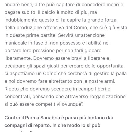
andare bene, altre può capitare di concedere meno e
pagare subito. Il calcio è molto di più, ma
indubbiamente questo ci fa capire la grande forza
della produzione offensiva del Como, che si è già vista
in queste prime partite. Servirà un’attenzione
maniacale in fase di non possesso e l’abilità nel
portare loro pressione per non farli giocare
liberamente. Dovremo essere bravi a liberare e
occupare gli spazi giusti per creare delle opportunità,
ci aspettiamo un Como che cercherà di gestire la palla
e noi dovremo fare altrettanto con le nostre armi.
Ripeto che dovremo scendere in campo liberi e
concentrati, pensando che attraverso l’organizzazione
si può essere competitivi ovunque”.
Contro il Parma Sanabria è parso più lontano dai
compagni di reparto. In che modo lo si può