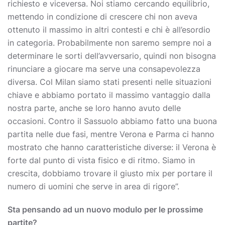
richiesto e viceversa. Noi stiamo cercando equilibrio,
mettendo in condizione di crescere chi non aveva
ottenuto il massimo in altri contesti e chi è all’esordio
in categoria. Probabilmente non saremo sempre noi a
determinare le sorti dell’avversario, quindi non bisogna
rinunciare a giocare ma serve una consapevolezza
diversa. Col Milan siamo stati presenti nelle situazioni
chiave e abbiamo portato il massimo vantaggio dalla
nostra parte, anche se loro hanno avuto delle
occasioni. Contro il Sassuolo abbiamo fatto una buona
partita nelle due fasi, mentre Verona e Parma ci hanno
mostrato che hanno caratteristiche diverse: il Verona è
forte dal punto di vista fisico e di ritmo. Siamo in
crescita, dobbiamo trovare il giusto mix per portare il
numero di uomini che serve in area di rigore”.
Sta pensando ad un nuovo modulo per le prossime
partite?