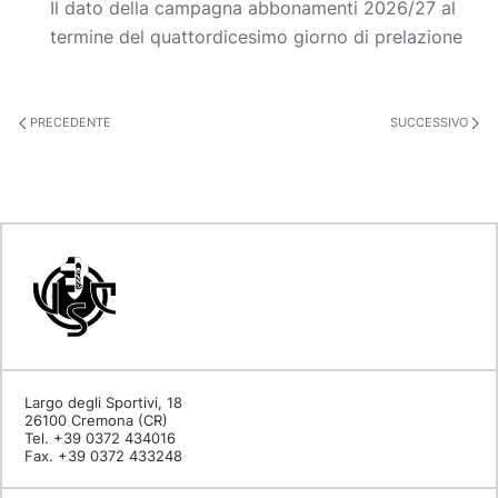
Il dato della campagna abbonamenti 2026/27 al
termine del quattordicesimo giorno di prelazione
PRECEDENTE
SUCCESSIVO
Largo degli Sportivi, 18
26100 Cremona (CR)
Tel. +39 0372 434016
Fax. +39 0372 433248