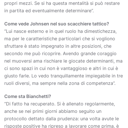
propri mezzi. Se si ha questa mentalità si può restare
in partita ed eventualmente determinare”.
Come vede Johnsen nel suo scacchiere tattico?
“Lui nasce esterno e in quel ruolo ha dimestichezza,
ma per le caratteristiche particolari che si vogliono
sfruttare è stato impegnato in altre posizioni, che
secondo me può ricoprire. Avendo grande coraggio
nel muoversi ama rischiare le giocate determinanti, ma
ci sono spazi in cui non è vantaggioso e altri in cui è
giusto farle. Lo vedo tranquillamente impiegabile in tre
ruoli diversi, ma sempre nella zona di competenza”.
Come sta Bianchetti?
“Di fatto ha recuperato. Si è allenato regolarmente,
anche se nei primi giorni abbiamo seguito un
protocollo dettato dalla prudenza: una volta avute le
risposte positive ha ripreso a lavorare come prima, è