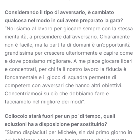
Considerando il tipo di avversario, è cambiato
qualcosa nel modo in cui avete preparato la gara?
“Noi siamo al lavoro per giocare sempre con la stessa
mentalità, a prescindere dall’avversario. Chiaramente
non è facile, ma la partita di domani è un’opportunità
grandissima per crescere ulteriormente e capire come
e dove possiamo migliorare. A me piace giocare liberi
e concentrati, per chi fa il nostro lavoro la fiducia è
fondamentale e il gioco di squadra permette di
competere con avversari che hanno altri obiettivi.
Concentriamoci su ciò che dobbiamo fare e
facciamolo nel migliore dei modi”.
Collocolo starà fuori per un po’ di tempo, quali
soluzioni ha a disposizione per sostituirlo?
“Siamo dispiaciuti per Michele, sin dal primo giorno in