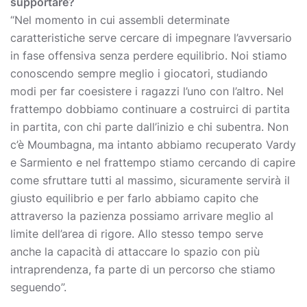
supportare?
“Nel momento in cui assembli determinate
caratteristiche serve cercare di impegnare l’avversario
in fase offensiva senza perdere equilibrio. Noi stiamo
conoscendo sempre meglio i giocatori, studiando
modi per far coesistere i ragazzi l’uno con l’altro. Nel
frattempo dobbiamo continuare a costruirci di partita
in partita, con chi parte dall’inizio e chi subentra. Non
c’è Moumbagna, ma intanto abbiamo recuperato Vardy
e Sarmiento e nel frattempo stiamo cercando di capire
come sfruttare tutti al massimo, sicuramente servirà il
giusto equilibrio e per farlo abbiamo capito che
attraverso la pazienza possiamo arrivare meglio al
limite dell’area di rigore. Allo stesso tempo serve
anche la capacità di attaccare lo spazio con più
intraprendenza, fa parte di un percorso che stiamo
seguendo”.