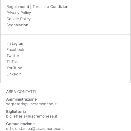
Regolamenti | Termini e Condizioni
Privacy Policy
Cookie Policy
Segnalazioni
Instagram
Facebook
Twitter
TikTok
YouTube
LinkedIn
AREA CONTATTI
Amministrazione
segreteria@uscremonese.it
Biglietteria
biglietteria@uscremonese.it
Comunicazione
ufficio.stampa@uscremonese.it