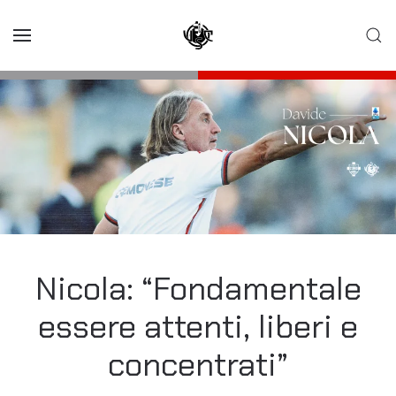
Skip to main content
Nicola: “Fondamentale
essere attenti, liberi e
concentrati”