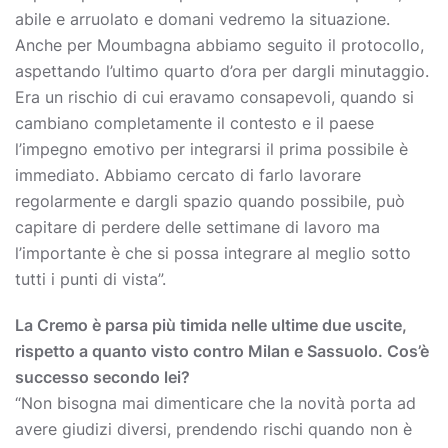
abile e arruolato e domani vedremo la situazione.
Anche per Moumbagna abbiamo seguito il protocollo,
aspettando l’ultimo quarto d’ora per dargli minutaggio.
Era un rischio di cui eravamo consapevoli, quando si
cambiano completamente il contesto e il paese
l’impegno emotivo per integrarsi il prima possibile è
immediato. Abbiamo cercato di farlo lavorare
regolarmente e dargli spazio quando possibile, può
capitare di perdere delle settimane di lavoro ma
l’importante è che si possa integrare al meglio sotto
tutti i punti di vista”.
La Cremo è parsa più timida nelle ultime due uscite,
rispetto a quanto visto contro Milan e Sassuolo. Cos’è
successo secondo lei?
“Non bisogna mai dimenticare che la novità porta ad
avere giudizi diversi, prendendo rischi quando non è