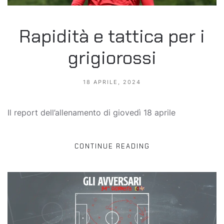
Rapidità e tattica per i
grigiorossi
18 APRILE, 2024
Il report dell’allenamento di giovedì 18 aprile
CONTINUE READING