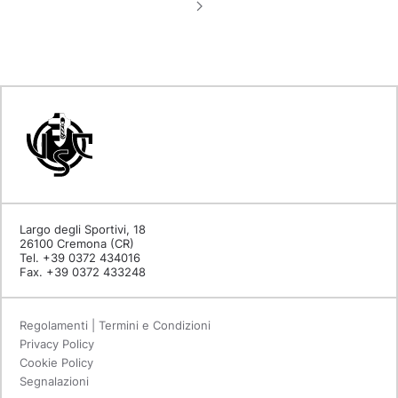
Largo degli Sportivi, 18
26100 Cremona (CR)
Tel. +39 0372 434016
Fax. +39 0372 433248
Regolamenti | Termini e Condizioni
Privacy Policy
Cookie Policy
Segnalazioni