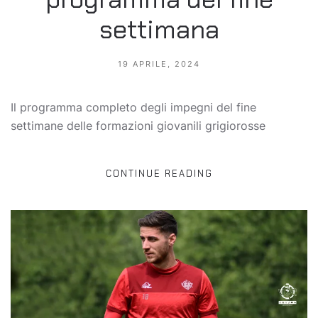
settimana
19 APRILE, 2024
Il programma completo degli impegni del fine
settimane delle formazioni giovanili grigiorosse
CONTINUE READING