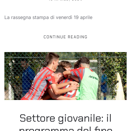
La rassegna stampa di venerdì 19 aprile
CONTINUE READING
Settore giovanile: il
programma del fine