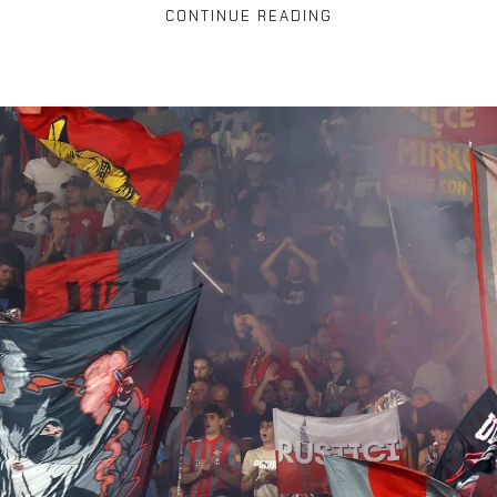
CONTINUE READING