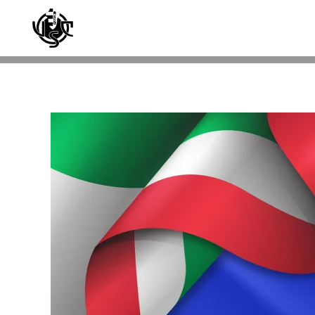
Skip to main content