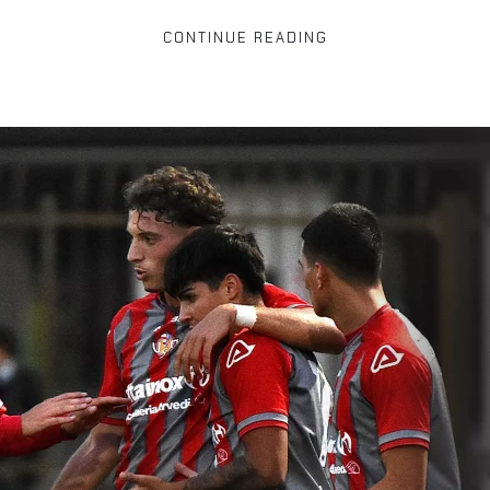
CONTINUE READING