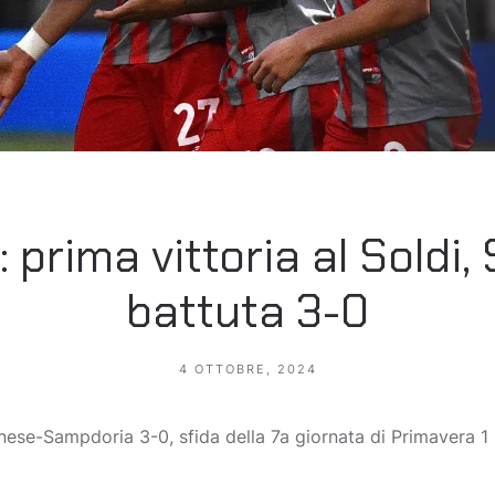
 prima vittoria al Soldi
battuta 3-0
4 OTTOBRE, 2024
ese-Sampdoria 3-0, sfida della 7a giornata di Primavera 1