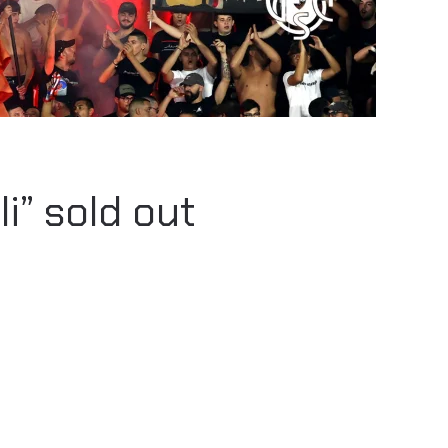
i” sold out