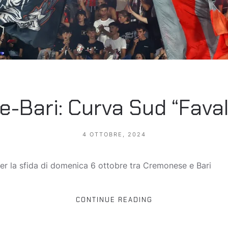
Bari: Curva Sud “Favall
4 OTTOBRE, 2024
per la sfida di domenica 6 ottobre tra Cremonese e Bari
CONTINUE READING