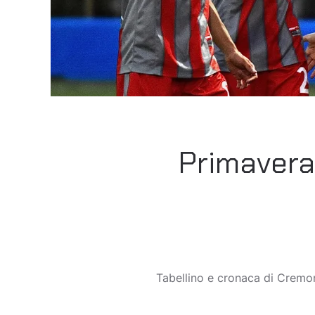
Primavera:
Tabellino e cronaca di Cremon