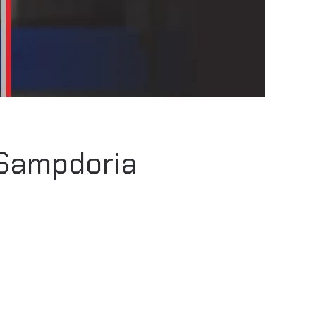
, Sampdoria