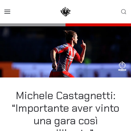
Skip to main content
Michele Castagnetti:
“Importante aver vinto
una gara così