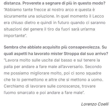
distanza. Proverete a segnare di più in questo modo?
“Abbiamo tante frecce al nostro arco e questa è
sicuramente una soluzione. In quel momento il Lecco
era chiuso dietro e quindi in futuro quando ci saranno
situazioni del genere il tiro da fuori sarà un’arma
importante”.
Sembra che abbiate acquisito più consapevolezza.
Su
quali aspetti ha lavorato mister Stroppa dal suo arrivo?
“Lavora molto sulle uscite dal basso e sul tenere la
palla per andare a fare male all’avversario. Secondo
me possiamo migliorare molto, poi ci sono squadre
che te lo permettono e altre che si mettono a uomo.
Cerchiamo di lavorare sulle conoscenze, trovare
l’uomo smarcato e poi andare a fare male”.
Lorenzo Coelli