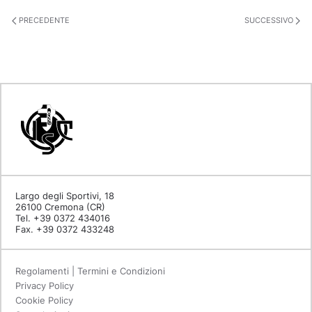
PRECEDENTE
SUCCESSIVO
Largo degli Sportivi, 18
26100 Cremona (CR)
Tel. +39 0372 434016
Fax. +39 0372 433248
Regolamenti | Termini e Condizioni
Privacy Policy
Cookie Policy