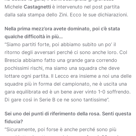
Michele
Castagnetti
è intervenuto nel post partita
dalla sala stampa dello Zini. Ecco le sue dichiarazioni.
Nella prima mezz’ora avete dominato, poi c’è stata
qualche difficoltà in più…
“Siamo partiti forte, poi abbiamo subito un po’ il
ritorno degli avversari perché ci sono anche loro. Col
Brescia abbiamo fatto una grande gara correndo
pochissimi rischi, ma siamo una squadra che deve
lottare ogni partita. Il Lecco era insieme a noi una delle
squadre più in forma del campionato, ne è uscita una
gara equilibrata ed è un bene aver vinto 1-0 soffrendo.
Di gare così in Serie B ce ne sono tantissime”.
Sei uno dei punti di riferimento della rosa. Senti questa
fiducia?
“Sicuramente, poi forse è anche perché sono più