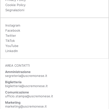
Cookie Policy
Segnalazioni
Instagram
Facebook
Twitter
TikTok
YouTube
LinkedIn
AREA CONTATTI
Amministrazione
segreteria@uscremonese.it
Biglietteria
biglietteria@uscremonese.it
Comunicazione
ufficio.stampa@uscremonese.it
Marketing
marketing@uscremonese.it