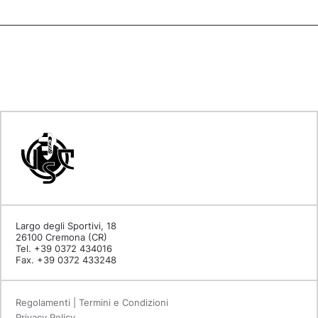
Largo degli Sportivi, 18
26100 Cremona (CR)
Tel. +39 0372 434016
Fax. +39 0372 433248
Regolamenti | Termini e Condizioni
Privacy Policy